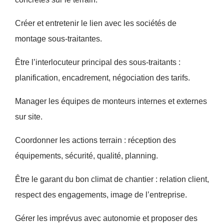
Créer et entretenir le lien avec les sociétés de
montage sous-traitantes.
Être l’interlocuteur principal des sous-traitants :
planification, encadrement, négociation des tarifs.
Manager les équipes de monteurs internes et externes
sur site.
Coordonner les actions terrain : réception des
équipements, sécurité, qualité, planning.
Être le garant du bon climat de chantier : relation client,
respect des engagements, image de l’entreprise.
Gérer les imprévus avec autonomie et proposer des