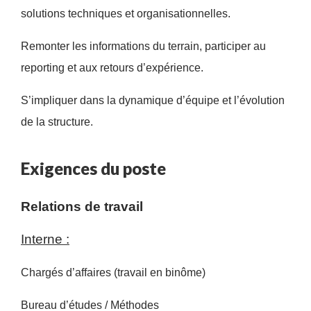
solutions techniques et organisationnelles.
Remonter les informations du terrain, participer au
reporting et aux retours d’expérience.
S’impliquer dans la dynamique d’équipe et l’évolution
de la structure.
Exigences du poste
Relations de travail
Interne :
Chargés d’affaires (travail en binôme)
Bureau d’études / Méthodes