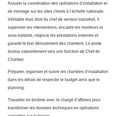
Assurer la coordination des opérations d’installation et
de montage sur les sites clients à l’échelle nationale.
Véritable bras droit du chef de secteur industriel, il
supervise les interventions, encadre les monteurs et
sous-traitants, négocie les prestations externes et
garantit le bon déroulement des chantiers. Le poste
évolue naturellement vers une fonction de Chef de
Chantier.
Préparer, organiser et suivre les chantiers d’installation
dans les délais de respecter le budget ainsi que le
planning.
Travailler en binôme avec le chargé d’affaires pour
transformer les dossiers techniques en opérations
concrètes sur le terrain.