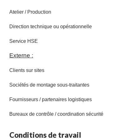
Atelier / Production
Direction technique ou opérationnelle
Service HSE
Externe :
Clients sur sites
Sociétés de montage sous-traitantes
Fournisseurs / partenaires logistiques
Bureaux de contrôle / coordination sécurité
Conditions de travail