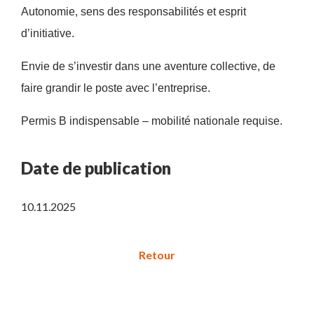
Autonomie, sens des responsabilités et esprit
d’initiative.
Envie de s’investir dans une aventure collective, de
faire grandir le poste avec l’entreprise.
Permis B indispensable – mobilité nationale requise.
Date de publication
10.11.2025