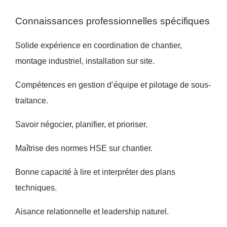
Connaissances professionnelles spécifiques
Solide expérience en coordination de chantier,
montage industriel, installation sur site.
Compétences en gestion d’équipe et pilotage de sous-
traitance.
Savoir négocier, planifier, et prioriser.
Maîtrise des normes HSE sur chantier.
Bonne capacité à lire et interpréter des plans
techniques.
Aisance relationnelle et leadership naturel.