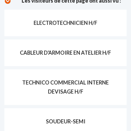
Les visiteurs de cette page ont aussi vu :
ELECTROTECHNICIEN H/F
CABLEUR D'ARMOIRE EN ATELIER H/F
TECHNICO COMMERCIAL INTERNE
DEVISAGE H/F
SOUDEUR-SEMI