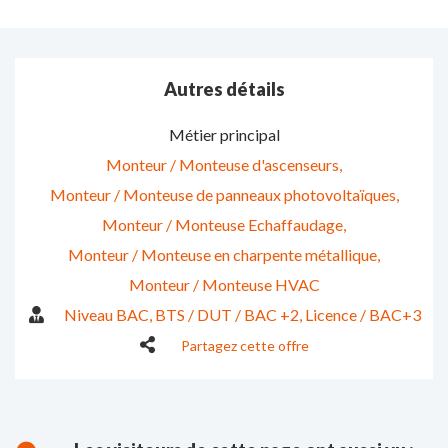
Autres détails
Métier principal
Monteur / Monteuse d'ascenseurs
Monteur / Monteuse de panneaux photovoltaïques
Monteur / Monteuse Echaffaudage
Monteur / Monteuse en charpente métallique
Monteur / Monteuse HVAC
Niveau BAC
BTS / DUT / BAC +2
Licence / BAC+3
Partagez cette offre