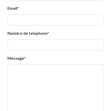
Email
*
Numéro de telephone
*
Message
*