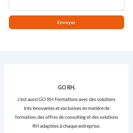
Envoyer
GO RH,
c’est aussi GO RH Formations avec des solutions
très innovantes et exclusives en matière de
formation, des offres de consulting et des solutions
RH adaptées à chaque entreprise.