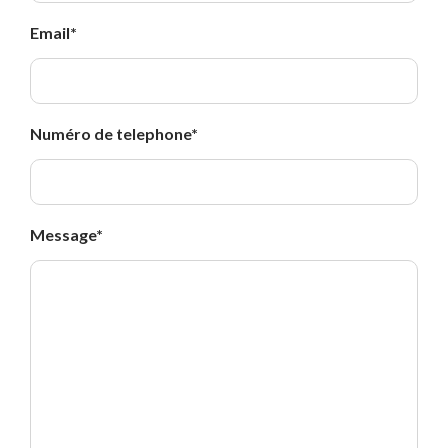
Email
*
Numéro de telephone
*
Message
*