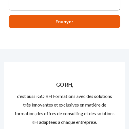
Envoyer
GO RH,
c’est aussi GO RH Formations avec des solutions
très innovantes et exclusives en matière de
formation, des offres de consulting et des solutions
RH adaptées à chaque entreprise.