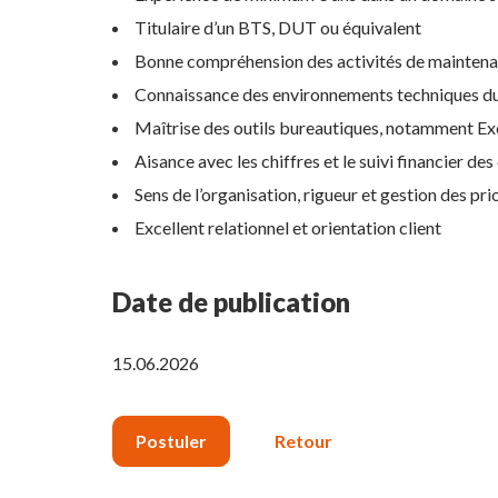
Titulaire d’un BTS, DUT ou équivalent
Bonne compréhension des activités de maintenan
Connaissance des environnements techniques d
Maîtrise des outils bureautiques, notamment Ex
Aisance avec les chiffres et le suivi financier des
Sens de l’organisation, rigueur et gestion des pri
Excellent relationnel et orientation client
Date de publication
15.06.2026