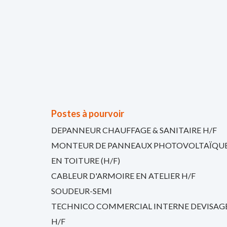
Postes à pourvoir
DEPANNEUR CHAUFFAGE & SANITAIRE H/F
MONTEUR DE PANNEAUX PHOTOVOLTAÏQU
EN TOITURE (H/F)
CABLEUR D'ARMOIRE EN ATELIER H/F
SOUDEUR-SEMI
TECHNICO COMMERCIAL INTERNE DEVISAG
H/F