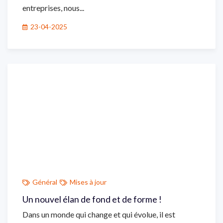
entreprises, nous...
23-04-2025
Général
Mises à jour
Un nouvel élan de fond et de forme !
Dans un monde qui change et qui évolue, il est