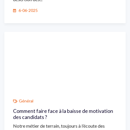
6-06-2025
Général
Comment faire face à la baisse de motivation
des candidats ?
Notre métier de terrain, toujours à l’écoute des