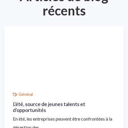
récents
Général
L’été, source de jeunes talents et
d’opportunités
En été, les entreprises peuvent être confrontées à la
désertion des...