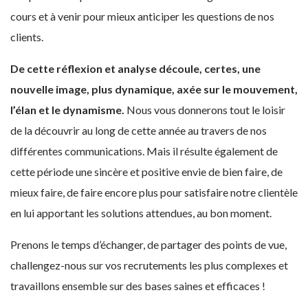
cours et à venir pour mieux anticiper les questions de nos
clients.
De cette réflexion et analyse découle, certes, une
nouvelle image, plus dynamique, axée sur le mouvement,
l’élan et le dynamisme.
Nous vous donnerons tout le loisir
de la découvrir au long de cette année au travers de nos
différentes communications. Mais il résulte également de
cette période une sincère et positive envie de bien faire, de
mieux faire, de faire encore plus pour satisfaire notre clientèle
en lui apportant les solutions attendues, au bon moment.
Prenons le temps d’échanger, de partager des points de vue,
challengez-nous sur vos recrutements les plus complexes et
travaillons ensemble sur des bases saines et efficaces !