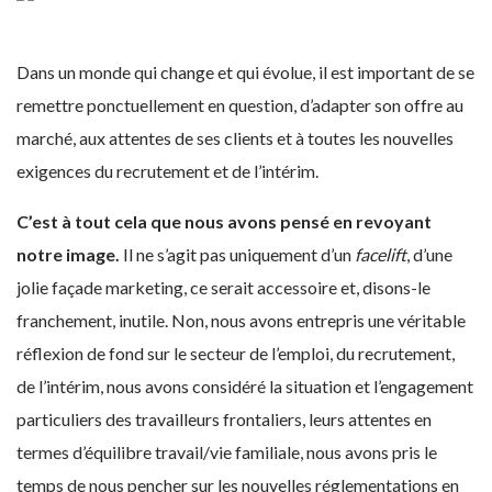
Dans un monde qui change et qui évolue, il est important de se
remettre ponctuellement en question, d’adapter son offre au
marché, aux attentes de ses clients et à toutes les nouvelles
exigences du recrutement et de l’intérim.
C’est à tout cela que nous avons pensé en revoyant
notre image.
Il ne s’agit pas uniquement d’un
facelift
, d’une
jolie façade marketing, ce serait accessoire et, disons-le
franchement, inutile. Non, nous avons entrepris une véritable
réflexion de fond sur le secteur de l’emploi, du recrutement,
de l’intérim, nous avons considéré la situation et l’engagement
particuliers des travailleurs frontaliers, leurs attentes en
termes d’équilibre travail/vie familiale, nous avons pris le
temps de nous pencher sur les nouvelles réglementations en