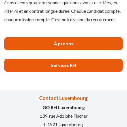
à nos clients qu’aux personnes que nous avons recrutées, en
intérim et en contrat longue durée. Chaque candidat compte,
chaque mission compte. C’est notre vision du recrutement.
À propos
Services RH
Contact Luxembourg
GO RH Luxembourg
139, rue Adolphe Fischer
L-1521 Luxembourg