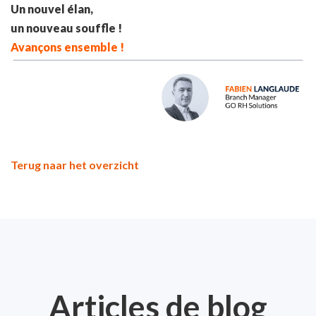
Un nouvel élan,
un nouveau souffle !
Avançons ensemble !
Terug naar het overzicht
Articles de blog