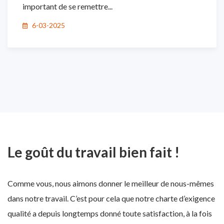
important de se remettre...
6-03-2025
Le goût du travail bien fait !
Comme vous, nous aimons donner le meilleur de nous-mêmes
dans notre travail. C’est pour cela que notre charte d’exigence
qualité a depuis longtemps donné toute satisfaction, à la fois