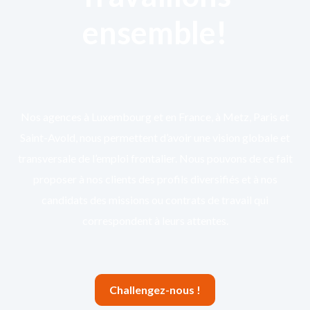
ensemble!
Nos agences à Luxembourg et en France, à Metz, Paris et
Saint-Avold, nous permettent d’avoir une vision globale et
transversale de l’emploi frontalier. Nous pouvons de ce fait
proposer à nos clients des profils diversifiés et à nos
candidats des missions ou contrats de travail qui
correspondent à leurs attentes.
Challengez-nous !