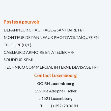
Postes à pourvoir
DEPANNEUR CHAUFFAGE & SANITAIRE H/F
MONTEUR DE PANNEAUX PHOTOVOLTAÏQUES EN
TOITURE (H/F)
CABLEUR D'ARMOIRE EN ATELIER H/F
SOUDEUR-SEMI
TECHNICO COMMERCIAL INTERNE DEVISAGE H/F
Contact Luxembourg
GO RH Luxembourg
139, rue Adolphe Fischer
L-1521 Luxembourg
T:
(+352) 28 80 81