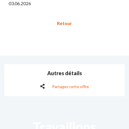
03.06.2026
Autres détails
Partagez cette offre
Travaillons