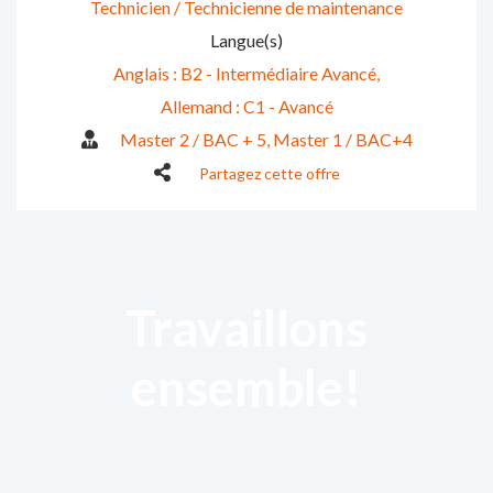
Technicien / Technicienne de maintenance
Langue(s)
Anglais : B2 - Intermédiaire Avancé
Allemand : C1 - Avancé
Master 2 / BAC + 5
Master 1 / BAC+4
Partagez cette offre
Travaillons
ensemble!