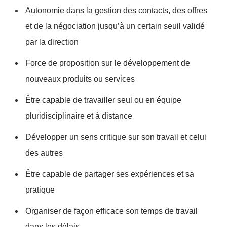
Autonomie dans la gestion des contacts, des offres
et de la négociation jusqu’à un certain seuil validé
par la direction
Force de proposition sur le développement de
nouveaux produits ou services
Être capable de travailler seul ou en équipe
pluridisciplinaire et à distance
Développer un sens critique sur son travail et celui
des autres
Être capable de partager ses expériences et sa
pratique
Organiser de façon efficace son temps de travail
dans les délais