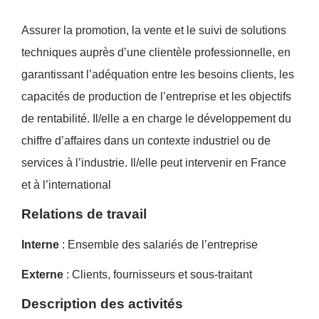
Assurer la promotion, la vente et le suivi de solutions
techniques auprès d’une clientèle professionnelle, en
garantissant l’adéquation entre les besoins clients, les
capacités de production de l’entreprise et les objectifs
de rentabilité. Il/elle a en charge le développement du
chiffre d’affaires dans un contexte industriel ou de
services à l’industrie. Il/elle peut intervenir en France
et à l’international
Relations de travail
Interne
: Ensemble des salariés de l’entreprise
Externe
: Clients, fournisseurs et sous-traitant
Description des activités