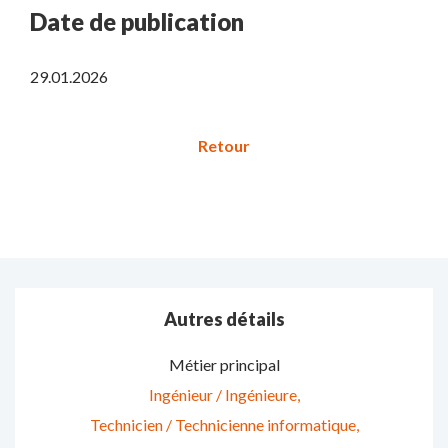
Date de publication
29.01.2026
Autres détails
Métier principal
Ingénieur / Ingénieure
Technicien / Technicienne informatique