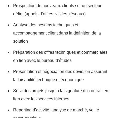
Prospection de nouveaux clients sur un secteur
défini (appels d’offres, visites, réseaux)
Analyse des besoins techniques et
accompagnement client dans la définition de la
solution
Préparation des offres techniques et commerciales
en lien avec le bureau d’études
Présentation et négociation des devis, en assurant
la faisabilité technique et économique
Suivi des projets jusqu’à la signature du contrat, en
lien avec les services internes
Reporting d’activité, analyse de marché, veille