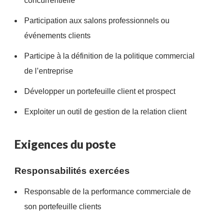
concurrentielle
Participation aux salons professionnels ou
événements clients
Participe à la définition de la politique commercial
de l’entreprise
Développer un portefeuille client et prospect
Exploiter un outil de gestion de la relation client
Exigences du poste
Responsabilités exercées
Responsable de la performance commerciale de
son portefeuille clients