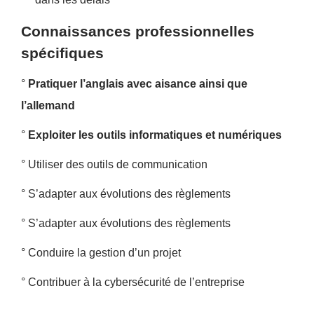
Connaissances professionnelles
spécifiques
°
Pratiquer l’anglais avec aisance ainsi que
l’allemand
°
Exploiter les outils informatiques et numériques
° Utiliser des outils de communication
° S’adapter aux évolutions des règlements
° S’adapter aux évolutions des règlements
° Conduire la gestion d’un projet
° Contribuer à la cybersécurité de l’entreprise