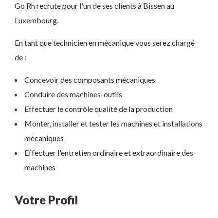
Go Rh recrute pour l'un de ses clients à Bissen au
Luxembourg.
En tant que technicien en mécanique vous serez chargé
de :
Concevoir des composants mécaniques
Conduire des machines-outils
Effectuer le contrôle qualité de la production
Monter, installer et tester les machines et installations
mécaniques
Effectuer l'entretien ordinaire et extraordinaire des
machines
Votre Profil