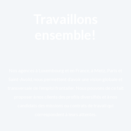
Travaillons
ensemble!
Nos agences à Luxembourg et en France, à Metz, Paris et
Saint-Avold, nous permettent d’avoir une vision globale et
transversale de l’emploi frontalier. Nous pouvons de ce fait
proposer à nos clients des profils diversifiés et à nos
candidats des missions ou contrats de travail qui
correspondent à leurs attentes.