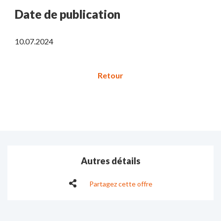
Date de publication
10.07.2024
Autres détails
Partagez cette offre