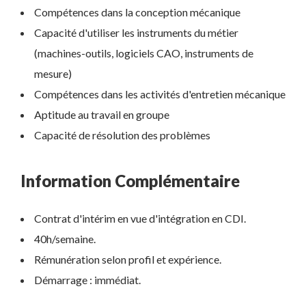
Compétences dans la conception mécanique
Capacité d'utiliser les instruments du métier
(machines-outils, logiciels CAO, instruments de
mesure)
Compétences dans les activités d'entretien mécanique
Aptitude au travail en groupe
Capacité de résolution des problèmes
Information Complémentaire
Contrat d'intérim en vue d'intégration en CDI.
40h/semaine.
Rémunération selon profil et expérience.
Démarrage : immédiat.