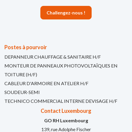
Challengez-nous !
Postes à pourvoir
DEPANNEUR CHAUFFAGE & SANITAIRE H/F
MONTEUR DE PANNEAUX PHOTOVOLTAÏQUES EN
TOITURE (H/F)
CABLEUR D'ARMOIRE EN ATELIER H/F
SOUDEUR-SEMI
TECHNICO COMMERCIAL INTERNE DEVISAGE H/F
Contact Luxembourg
GO RH Luxembourg
139, rue Adolphe Fischer