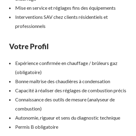
Mise en service et réglages fins des équipements
Interventions SAV chez clients résidentiels et
professionnels
Votre Profil
Expérience confirmée en chauffage / brûleurs gaz
(obligatoire)
Bonne maîtrise des chaudières à condensation
Capacité à réaliser des réglages de combustion précis
Connaissance des outils de mesure (analyseur de
combustion)
Autonomie, rigueur et sens du diagnostic technique
Permis B obligatoire