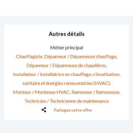
Autres détails
Métier principal
Chauffagiste
Dépanneur / Dépanneuse chauffage
Dépanneur / Dépanneuse de chaudières
Installateur / Installatrice en chauffage, climatisation,
sanitaire et énergies renouvelables (HVAC)
Monteur / Monteuse HVAC
Ramoneur / Ramoneuse
Technicien / Technicienne de maintenance
Partagez cette offre