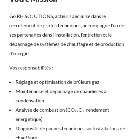
Go RH SOLUTIONS, acteur spécialisé dans le
recrutement de profils techniques, accompagne l’un de
ses partenaires dans l’installation, l’entretien et le
dépannage de systèmes de chauffage et de production
d’énergie.
Vos responsabilités :
Réglage et optimisation de brûleurs gaz
Maintenance et dépannage de chaudières à
condensation
Analyse de combustion (CO₂, O₂, rendement
énergétique)
Diagnostic de pannes techniques sur installations de
chauffage