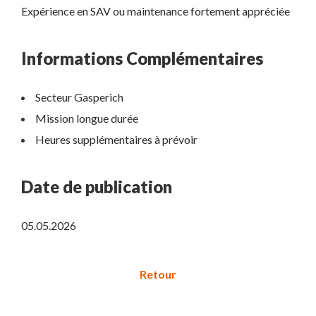
Expérience en SAV ou maintenance fortement appréciée
Informations Complémentaires
Secteur Gasperich
Mission longue durée
Heures supplémentaires à prévoir
Date de publication
05.05.2026