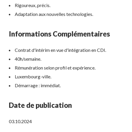
Rigoureux, précis.
Adaptation aux nouvelles technologies.
Informations Complémentaires
Contrat d'intérim en vue d'intégration en CDI.
40h/semaine.
Rémunération selon profil et expérience.
Luxembourg-ville.
Démarrage : immédiat.
Date de publication
03.10.2024