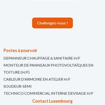
Challengez-nous !
Postes à pourvoir
DEPANNEUR CHAUFFAGE & SANITAIRE H/F
MONTEUR DE PANNEAUX PHOTOVOLTAÏQUES EN
TOITURE (H/F)
CABLEUR D'ARMOIRE EN ATELIER H/F
SOUDEUR-SEMI
TECHNICO COMMERCIAL INTERNE DEVISAGE H/F
Contact Luxembourg