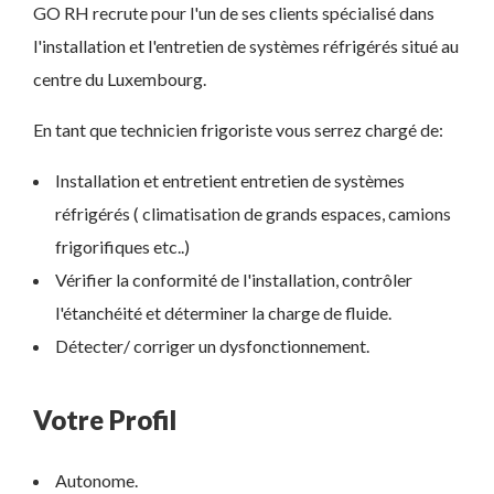
GO RH recrute pour l'un de ses clients spécialisé dans
l'installation et l'entretien de systèmes réfrigérés situé au
centre du Luxembourg.
En tant que technicien frigoriste vous serrez chargé de:
Installation et entretient entretien de systèmes
réfrigérés ( climatisation de grands espaces, camions
frigorifiques etc..)
Vérifier la conformité de l'installation, contrôler
l'étanchéité et déterminer la charge de fluide.
Détecter/ corriger un dysfonctionnement.
Votre Profil
Autonome.