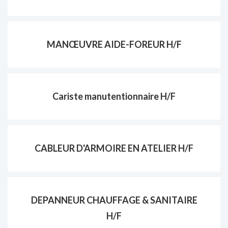
MANŒUVRE AIDE-FOREUR H/F
Cariste manutentionnaire H/F
CABLEUR D'ARMOIRE EN ATELIER H/F
DEPANNEUR CHAUFFAGE & SANITAIRE
H/F