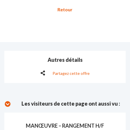
Autres détails
Partagez cette offre
Les visiteurs de cette page ont aussi vu :
MANŒUVRE – RANGEMENT H/F