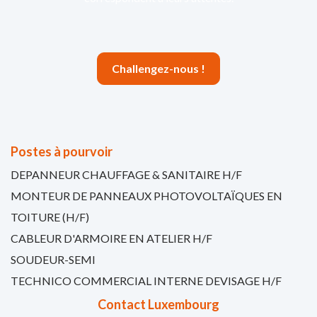
Challengez-nous !
Postes à pourvoir
DEPANNEUR CHAUFFAGE & SANITAIRE H/F
MONTEUR DE PANNEAUX PHOTOVOLTAÏQUES EN
TOITURE (H/F)
CABLEUR D'ARMOIRE EN ATELIER H/F
SOUDEUR-SEMI
TECHNICO COMMERCIAL INTERNE DEVISAGE H/F
Contact Luxembourg