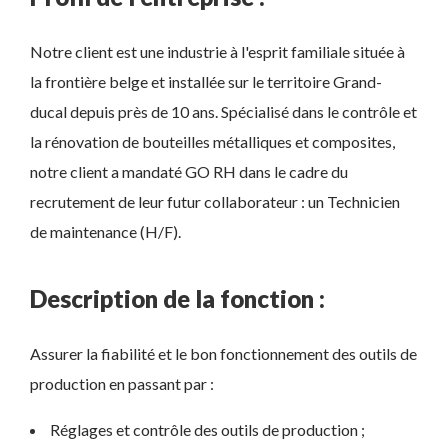
Notre client est une industrie à l'esprit familiale située à
la frontière belge et installée sur le territoire Grand-
ducal depuis près de 10 ans. Spécialisé dans le contrôle et
la rénovation de bouteilles métalliques et composites,
notre client a mandaté GO RH dans le cadre du
recrutement de leur futur collaborateur : un Technicien
de maintenance (H/F).
Description de la fonction :
Assurer la fiabilité et le bon fonctionnement des outils de
production en passant par :
Réglages et contrôle des outils de production ;