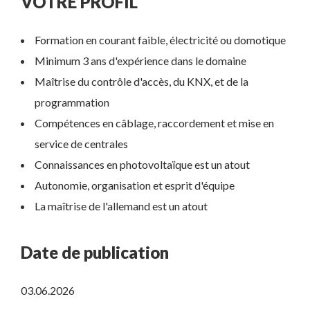
VOTRE PROFIL
Formation en courant faible, électricité ou domotique
Minimum 3 ans d'expérience dans le domaine
Maîtrise du contrôle d'accès, du KNX, et de la
programmation
Compétences en câblage, raccordement et mise en
service de centrales
Connaissances en photovoltaïque est un atout
Autonomie, organisation et esprit d'équipe
La maîtrise de l'allemand est un atout
Date de publication
03.06.2026