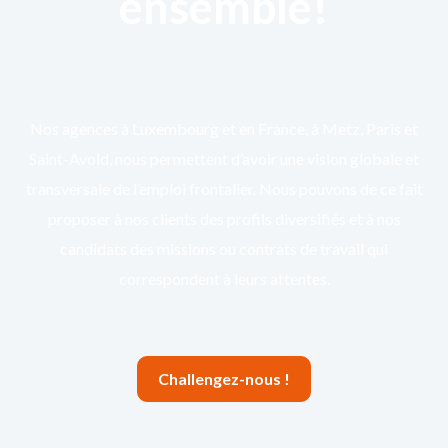
ensemble!
Nos agences à Luxembourg et en France, à Metz, Paris et
Saint-Avold, nous permettent d’avoir une vision globale et
transversale de l’emploi frontalier. Nous pouvons de ce fait
proposer à nos clients des profils diversifiés et à nos
candidats des missions ou contrats de travail qui
correspondent à leurs attentes.
Challengez-nous !