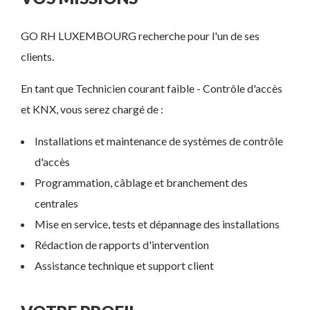
GO RH LUXEMBOURG recherche pour l'un de ses
clients.
En tant que Technicien courant faible - Contrôle d'accès
et KNX, vous serez chargé de :
Installations et maintenance de systèmes de contrôle
d'accès
Programmation, câblage et branchement des
centrales
Mise en service, tests et dépannage des installations
Rédaction de rapports d'intervention
Assistance technique et support client