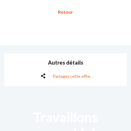
Autres détails
Partagez cette offre
Travaillons