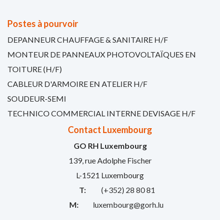
Postes à pourvoir
DEPANNEUR CHAUFFAGE & SANITAIRE H/F
MONTEUR DE PANNEAUX PHOTOVOLTAÏQUES EN
TOITURE (H/F)
CABLEUR D'ARMOIRE EN ATELIER H/F
SOUDEUR-SEMI
TECHNICO COMMERCIAL INTERNE DEVISAGE H/F
Contact Luxembourg
GO RH Luxembourg
139, rue Adolphe Fischer
L-1521 Luxembourg
T:
(+352) 28 80 81
M:
luxembourg@gorh.lu