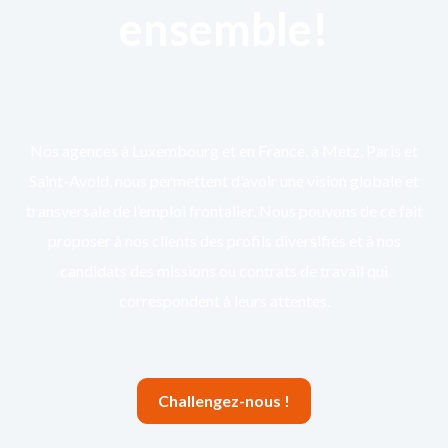
ensemble!
Nos agences à Luxembourg et en France, à Metz, Paris et
Saint-Avold, nous permettent d’avoir une vision globale et
transversale de l’emploi frontalier. Nous pouvons de ce fait
proposer à nos clients des profils diversifiés et à nos
candidats des missions ou contrats de travail qui
correspondent à leurs attentes.
Challengez-nous !