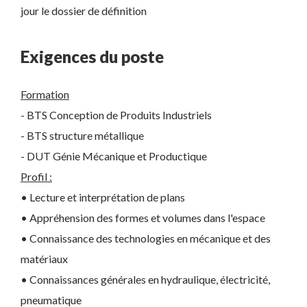
jour le dossier de définition
Exigences du poste
Formation
- BTS Conception de Produits Industriels
- BTS structure métallique
- DUT Génie Mécanique et Productique
Profil :
• Lecture et interprétation de plans
• Appréhension des formes et volumes dans l'espace
• Connaissance des technologies en mécanique et des
matériaux
• Connaissances générales en hydraulique, électricité,
pneumatique