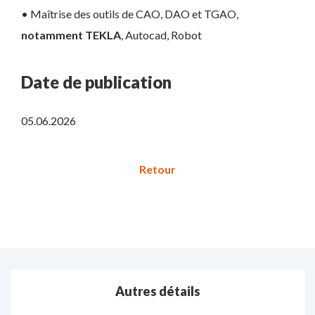
• Maîtrise des outils de CAO, DAO et TGAO,
notamment TEKLA
, Autocad, Robot
Date de publication
05.06.2026
Autres détails