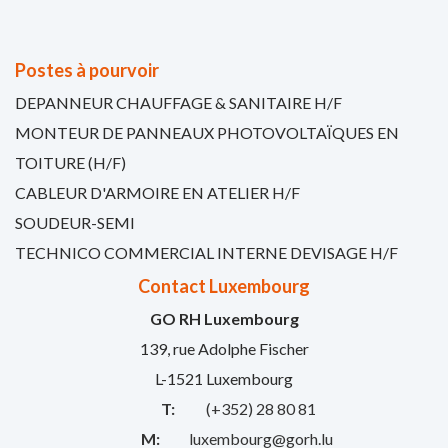
Postes à pourvoir
DEPANNEUR CHAUFFAGE & SANITAIRE H/F
MONTEUR DE PANNEAUX PHOTOVOLTAÏQUES EN
TOITURE (H/F)
CABLEUR D'ARMOIRE EN ATELIER H/F
SOUDEUR-SEMI
TECHNICO COMMERCIAL INTERNE DEVISAGE H/F
Contact Luxembourg
GO RH Luxembourg
139, rue Adolphe Fischer
L-1521 Luxembourg
T:
(+352) 28 80 81
M:
luxembourg@gorh.lu