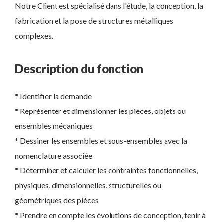
Notre Client est spécialisé dans l'étude, la conception, la
fabrication et la pose de structures métalliques
complexes.
Description du fonction
* Identifier la demande
* Représenter et dimensionner les pièces, objets ou
ensembles mécaniques
* Dessiner les ensembles et sous-ensembles avec la
nomenclature associée
* Déterminer et calculer les contraintes fonctionnelles,
physiques, dimensionnelles, structurelles ou
géométriques des pièces
* Prendre en compte les évolutions de conception, tenir à