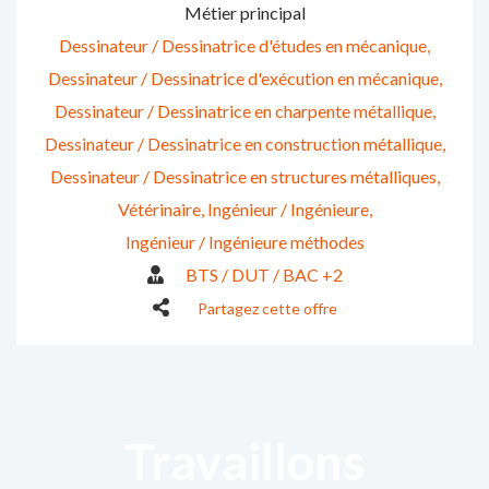
Métier principal
Dessinateur / Dessinatrice d'études en mécanique
Dessinateur / Dessinatrice d'exécution en mécanique
Dessinateur / Dessinatrice en charpente métallique
Dessinateur / Dessinatrice en construction métallique
Dessinateur / Dessinatrice en structures métalliques
Vétérinaire
Ingénieur / Ingénieure
Ingénieur / Ingénieure méthodes
BTS / DUT / BAC +2
Partagez cette offre
Travaillons