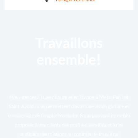
Travaillons
ensemble!
Nos agences à Luxembourg et en France, à Metz, Paris et
Saint-Avold, nous permettent d’avoir une vision globale et
transversale de l’emploi frontalier. Nous pouvons de ce fait
proposer à nos clients des profils diversifiés et à nos
candidats des missions ou contrats de travail qui