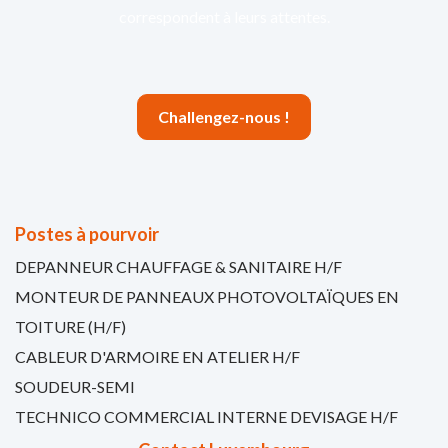
correspondent à leurs attentes.
Challengez-nous !
Postes à pourvoir
DEPANNEUR CHAUFFAGE & SANITAIRE H/F
MONTEUR DE PANNEAUX PHOTOVOLTAÏQUES EN
TOITURE (H/F)
CABLEUR D'ARMOIRE EN ATELIER H/F
SOUDEUR-SEMI
TECHNICO COMMERCIAL INTERNE DEVISAGE H/F