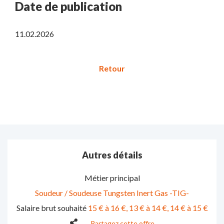
Date de publication
11.02.2026
Autres détails
Métier principal
Soudeur / Soudeuse Tungsten Inert Gas -TIG-
Salaire brut souhaité
15 € à 16 €
13 € à 14 €
14 € à 15 €
Partagez cette offre