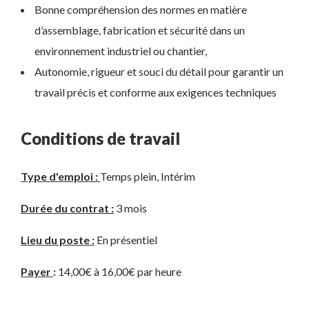
Bonne compréhension des normes en matière
d’assemblage, fabrication et sécurité dans un
environnement industriel ou chantier,
Autonomie, rigueur et souci du détail pour garantir un
travail précis et conforme aux exigences techniques
Conditions de travail
Type d'emploi :
Temps plein, Intérim
Durée du contrat :
3 mois
Lieu du poste :
En présentiel
Payer
:
14,00€ à 16,00€ par heure