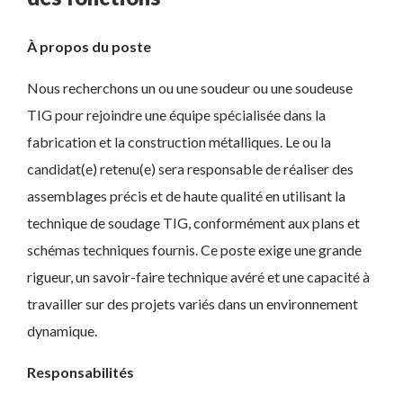
À propos du poste
Nous recherchons un ou une soudeur ou une soudeuse
TIG pour rejoindre une équipe spécialisée dans la
fabrication et la construction métalliques. Le ou la
candidat(e) retenu(e) sera responsable de réaliser des
assemblages précis et de haute qualité en utilisant la
technique de soudage TIG, conformément aux plans et
schémas techniques fournis. Ce poste exige une grande
rigueur, un savoir-faire technique avéré et une capacité à
travailler sur des projets variés dans un environnement
dynamique.
Responsabilités