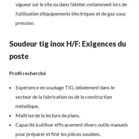
vigueur sur le site ou dans l’atelier, notamment lors de
l’utilisation d’équipements électriques et de gaz sous
pression.
Soudeur tig inox H/F: Exigences du
poste
Profil recherché
Expérience en soudage TIG, idéalement dans le
secteur de la fabrication ou de la construction
métallique,
Maîtrise de la lecture de plans,
Capacité à utiliser efficacement divers outils manuels
pour préparer et finir les pièces soudées,