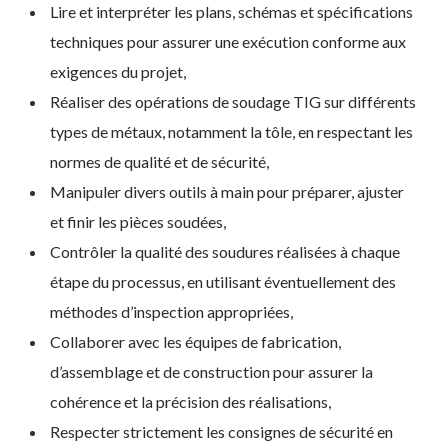
Lire et interpréter les plans, schémas et spécifications
techniques pour assurer une exécution conforme aux
exigences du projet,
Réaliser des opérations de soudage TIG sur différents
types de métaux, notamment la tôle, en respectant les
normes de qualité et de sécurité,
Manipuler divers outils à main pour préparer, ajuster
et finir les pièces soudées,
Contrôler la qualité des soudures réalisées à chaque
étape du processus, en utilisant éventuellement des
méthodes d’inspection appropriées,
Collaborer avec les équipes de fabrication,
d’assemblage et de construction pour assurer la
cohérence et la précision des réalisations,
Respecter strictement les consignes de sécurité en