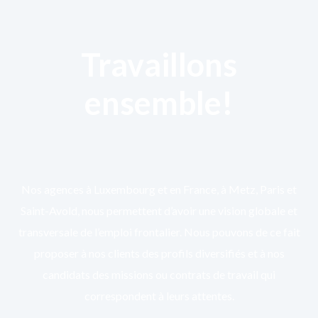
Travaillons
ensemble!
Nos agences à Luxembourg et en France, à Metz, Paris et
Saint-Avold, nous permettent d’avoir une vision globale et
transversale de l’emploi frontalier. Nous pouvons de ce fait
proposer à nos clients des profils diversifiés et à nos
candidats des missions ou contrats de travail qui
correspondent à leurs attentes.