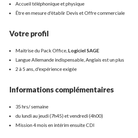
Accueil téléphonique et physique
Être en mesure d'établir Devis et Offre commerciale
Votre profil
Maitrise du Pack Office,
Logiciel SAGE
Langue Allemande indispensable, Anglais est un plus
2 à 5 ans, d'expérience exigée
Informations complémentaires
35 hrs/ semaine
du lundi au jeudi (7h45) et vendredi (4h00)
Mission 4 mois en intérim ensuite CDI