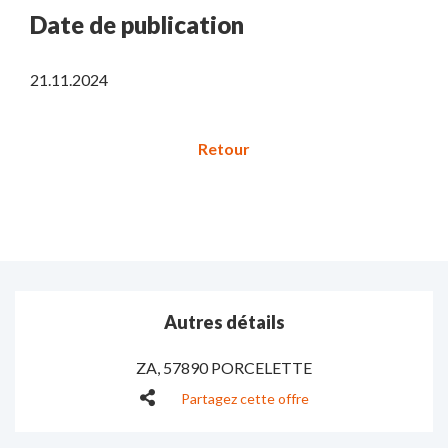
Date de publication
21.11.2024
Autres détails
ZA
,
57890 PORCELETTE
Partagez cette offre