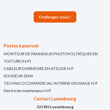
Challengez-nous !
Postes à pourvoir
MONTEUR DE PANNEAUX PHOTOVOLTAÏQUES EN
TOITURE (H/F)
CABLEUR D'ARMOIRE EN ATELIER H/F
SOUDEUR-SEMI
TECHNICO COMMERCIAL INTERNE DEVISAGE H/F
Electricien maintenance H/F
Contact Luxembourg
GO RH Luxembourg