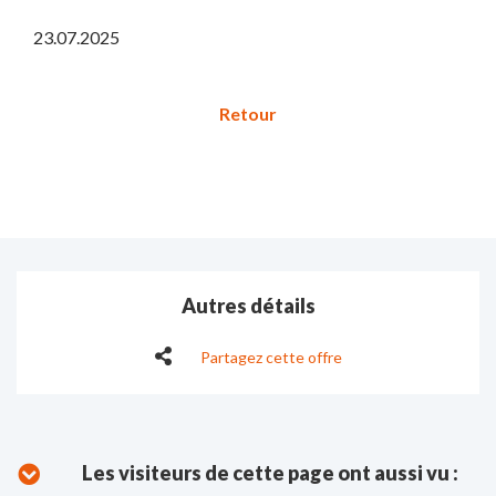
23.07.2025
Autres détails
Partagez cette offre
Les visiteurs de cette page ont aussi vu :