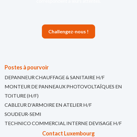
correspondent à leurs attentes.
Challengez-nous !
Postes à pourvoir
DEPANNEUR CHAUFFAGE & SANITAIRE H/F
MONTEUR DE PANNEAUX PHOTOVOLTAÏQUES EN
TOITURE (H/F)
CABLEUR D'ARMOIRE EN ATELIER H/F
SOUDEUR-SEMI
TECHNICO COMMERCIAL INTERNE DEVISAGE H/F
Contact Luxembourg