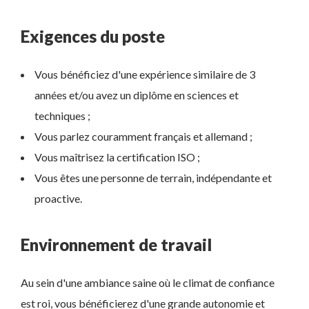
Exigences du poste
Vous bénéficiez d'une expérience similaire de 3
années et/ou avez un diplôme en sciences et
techniques ;
Vous parlez couramment français et allemand ;
Vous maîtrisez la certification ISO ;
Vous êtes une personne de terrain, indépendante et
proactive.
Environnement de travail
Au sein d'une ambiance saine où le climat de confiance
est roi, vous bénéficierez d'une grande autonomie et