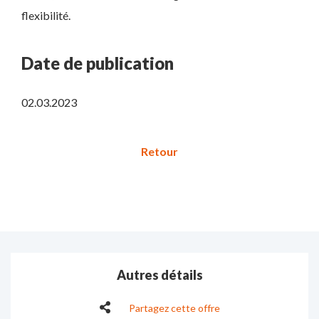
flexibilité.
Date de publication
02.03.2023
Autres détails
Partagez cette offre