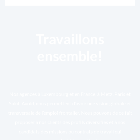
Travaillons
ensemble!
Nos agences à Luxembourg et en France, à Metz, Paris et
Saint-Avold, nous permettent d’avoir une vision globale et
transversale de l’emploi frontalier. Nous pouvons de ce fait
proposer à nos clients des profils diversifiés et à nos
candidats des missions ou contrats de travail qui