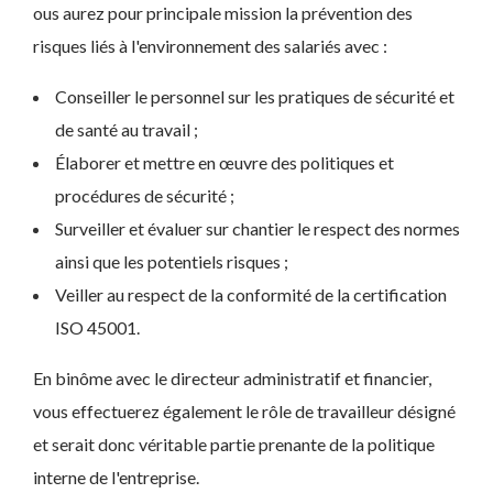
ous aurez pour principale mission la prévention des
risques liés à l'environnement des salariés avec :
Conseiller le personnel sur les pratiques de sécurité et
de santé au travail ;
Élaborer et mettre en œuvre des politiques et
procédures de sécurité ;
Surveiller et évaluer sur chantier le respect des normes
ainsi que les potentiels risques ;
Veiller au respect de la conformité de la certification
ISO 45001.
En binôme avec le directeur administratif et financier,
vous effectuerez également le rôle de travailleur désigné
et serait donc véritable partie prenante de la politique
interne de l'entreprise.