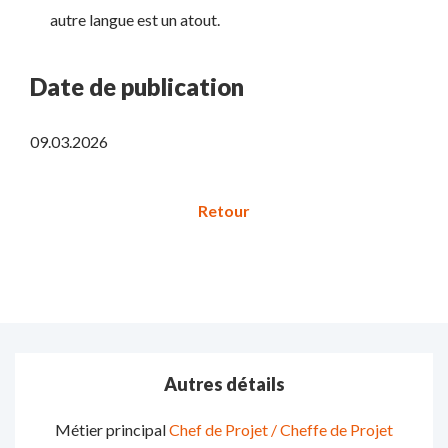
autre langue est un atout.
Date de publication
09.03.2026
Autres détails
Métier principal
Chef de Projet / Cheffe de Projet