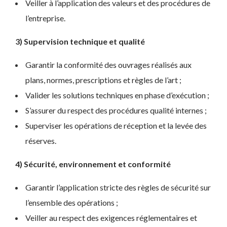
Veiller à l’application des valeurs et des procédures de
l’entreprise.
3) Supervision technique et qualité
Garantir la conformité des ouvrages réalisés aux
plans, normes, prescriptions et règles de l’art ;
Valider les solutions techniques en phase d’exécution ;
S’assurer du respect des procédures qualité internes ;
Superviser les opérations de réception et la levée des
réserves.
4) Sécurité, environnement et conformité
Garantir l’application stricte des règles de sécurité sur
l’ensemble des opérations ;
Veiller au respect des exigences réglementaires et