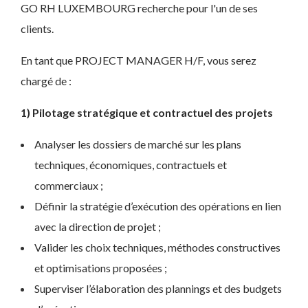
GO RH LUXEMBOURG recherche pour l'un de ses
clients.
En tant que PROJECT MANAGER H/F, vous serez
chargé de :
1) Pilotage stratégique et contractuel des projets
Analyser les dossiers de marché sur les plans
techniques, économiques, contractuels et
commerciaux ;
Définir la stratégie d’exécution des opérations en lien
avec la direction de projet ;
Valider les choix techniques, méthodes constructives
et optimisations proposées ;
Superviser l’élaboration des plannings et des budgets