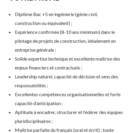
Diplôme Bac +5 en ingénierie (génie civil,
construction ou équivalent) ;
Expérience confirmée (8-10 ans minimum) dans le
pilotage de projets de construction, idéalement en
entreprise générale ;
Solide expertise technique et excellente maîtrise des
enjeux financiers et contractuels ;
Leadership naturel, capacité de décision et sens des
responsabilités ;
Excellentes compétences organisationnelles et forte
capacité d’anticipation ;
Aptitude à encadrer, structurer et fédérer des équipes
pluridisciplinaires ;
Maîtrise parfaite du français (oral et écrit) ; toute