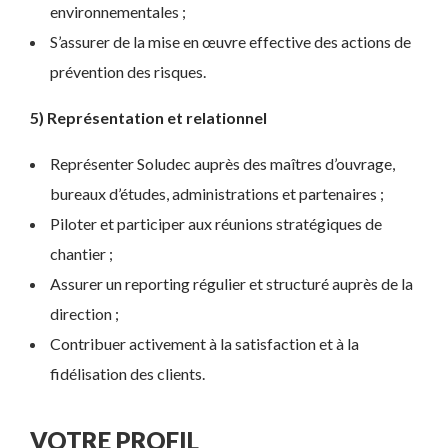
environnementales ;
S’assurer de la mise en œuvre effective des actions de
prévention des risques.
5) Représentation et relationnel
Représenter Soludec auprès des maîtres d’ouvrage,
bureaux d’études, administrations et partenaires ;
Piloter et participer aux réunions stratégiques de
chantier ;
Assurer un reporting régulier et structuré auprès de la
direction ;
Contribuer activement à la satisfaction et à la
fidélisation des clients.
VOTRE PROFIL