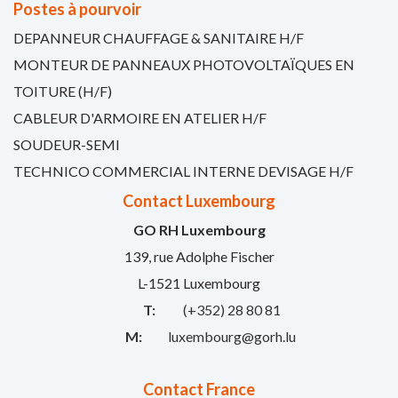
Postes à pourvoir
DEPANNEUR CHAUFFAGE & SANITAIRE H/F
MONTEUR DE PANNEAUX PHOTOVOLTAÏQUES EN
TOITURE (H/F)
CABLEUR D'ARMOIRE EN ATELIER H/F
SOUDEUR-SEMI
TECHNICO COMMERCIAL INTERNE DEVISAGE H/F
Contact Luxembourg
GO RH Luxembourg
139, rue Adolphe Fischer
L-1521 Luxembourg
T:
(+352) 28 80 81
M:
luxembourg@gorh.lu
Contact France