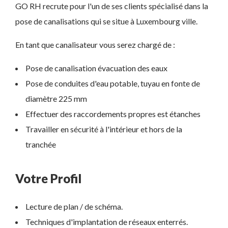
GO RH recrute pour l'un de ses clients spécialisé dans la
pose de canalisations qui se situe à Luxembourg ville.
En tant que canalisateur vous serez chargé de :
Pose de canalisation évacuation des eaux
Pose de conduites d'eau potable, tuyau en fonte de
diamètre 225 mm
Effectuer des raccordements propres est étanches
Travailler en sécurité à l'intérieur et hors de la
tranchée
Votre Profil
Lecture de plan / de schéma.
Techniques d'implantation de réseaux enterrés.