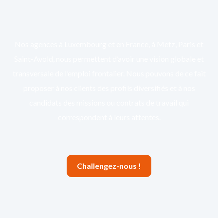
Nos agences à Luxembourg et en France, à Metz, Paris et
Saint-Avold, nous permettent d’avoir une vision globale et
transversale de l’emploi frontalier. Nous pouvons de ce fait
proposer à nos clients des profils diversifiés et à nos
candidats des missions ou contrats de travail qui
correspondent à leurs attentes.
Challengez-nous !