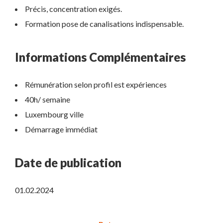
Précis, concentration exigés.
Formation pose de canalisations indispensable.
Informations Complémentaires
Rémunération selon profil est expériences
40h/ semaine
Luxembourg ville
Démarrage immédiat
Date de publication
01.02.2024