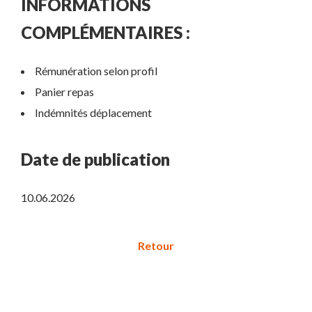
INFORMATIONS
COMPLÉMENTAIRES :
Rémunération selon profil
Panier repas
Indémnités déplacement
Date de publication
10.06.2026