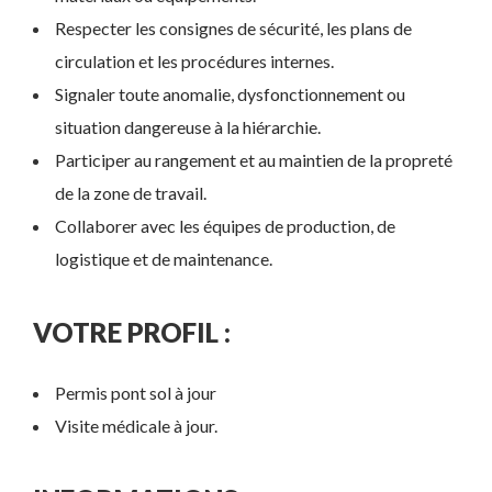
Respecter les consignes de sécurité, les plans de
circulation et les procédures internes.
Signaler toute anomalie, dysfonctionnement ou
situation dangereuse à la hiérarchie.
Participer au rangement et au maintien de la propreté
de la zone de travail.
Collaborer avec les équipes de production, de
logistique et de maintenance.
VOTRE PROFIL :
Permis pont sol à jour
Visite médicale à jour.