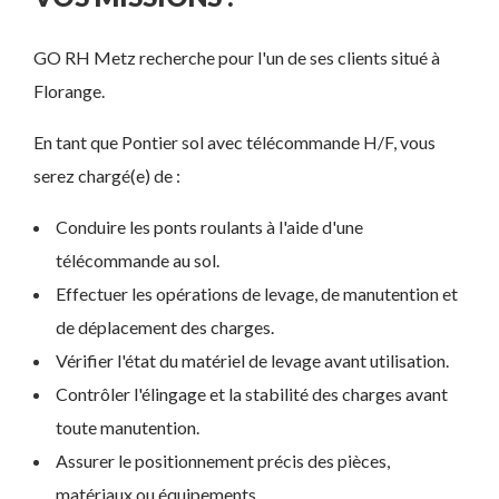
GO RH Metz recherche pour l'un de ses clients situé à
Florange.
En tant que Pontier sol avec télécommande H/F, vous
serez chargé(e) de :
Conduire les ponts roulants à l'aide d'une
télécommande au sol.
Effectuer les opérations de levage, de manutention et
de déplacement des charges.
Vérifier l'état du matériel de levage avant utilisation.
Contrôler l'élingage et la stabilité des charges avant
toute manutention.
Assurer le positionnement précis des pièces,
matériaux ou équipements.