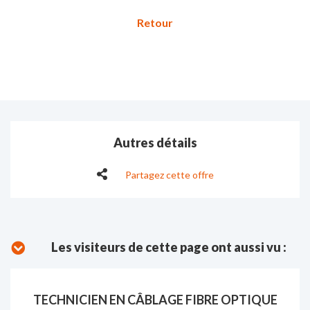
Autres détails
Partagez cette offre
Les visiteurs de cette page ont aussi vu :
TECHNICIEN EN CÂBLAGE FIBRE OPTIQUE