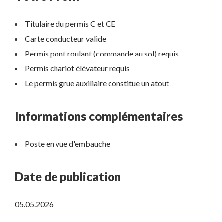
Titulaire du permis C et CE
Carte conducteur valide
Permis pont roulant (commande au sol) requis
Permis chariot élévateur requis
Le permis grue auxiliaire constitue un atout
Informations complémentaires
Poste en vue d'embauche
Date de publication
05.05.2026