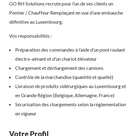
GO RH Solutions recrute pour l’un de ses clients un
Pontier / Chauffeur Remplaçant en vue d’une embauche
définitive au Luxembourg.
Vos responsabilités :
Préparation des commandes à l’aide d’un pont roulant
électro-aimant et d’un chariot élévateur
Chargement et déchargement des camions
Contrôle de la marchandise (quantité et qualité)
Livraison de produits sidérurgiques au Luxembourg et
en Grande Région (Belgique, Allemagne, France)
Sécurisation des chargements selon la réglementation
en vigueur
Votre Profil