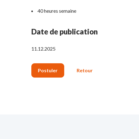
40 heures semaine
Date de publication
11.12.2025