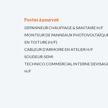
Postes à pourvoir
DEPANNEUR CHAUFFAGE & SANITAIRE H/F
MONTEUR DE PANNEAUX PHOTOVOLTAÏQU
EN TOITURE (H/F)
CABLEUR D'ARMOIRE EN ATELIER H/F
SOUDEUR-SEMI
TECHNICO COMMERCIAL INTERNE DEVISAG
H/F