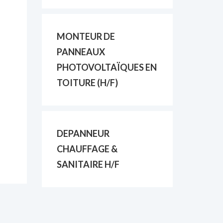
MONTEUR DE
PANNEAUX
PHOTOVOLTAÏQUES EN
TOITURE (H/F)
DEPANNEUR
CHAUFFAGE &
SANITAIRE H/F