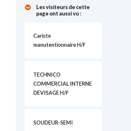
Les visiteurs de cette
page ont aussi vu :
Cariste
manutentionnaire H/F
TECHNICO
COMMERCIAL INTERNE
DEVISAGE H/F
SOUDEUR-SEMI