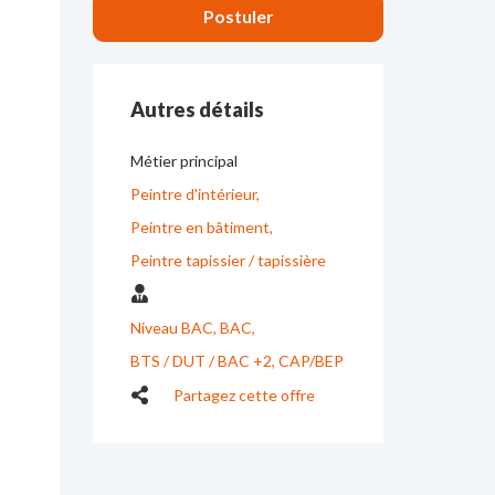
Autres détails
Métier principal
Peintre d'intérieur
Peintre en bâtiment
Peintre tapissier / tapissière
Niveau BAC
BAC
BTS / DUT / BAC +2
CAP/BEP
Partagez cette offre