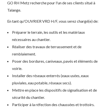
GO RH Metz recherche pour l'un de ses clients situé à
Talange.
En tant qu'OUVRIER VRD H/F, vous serez chargé(e) de:
Préparer le terrain, les outils et les matériaux
nécessaires au chantier.
Réaliser des travaux de terrassement et de
remblaiement.
Poser des bordures, caniveaux, pavés et éléments de
voirie.
Installer des réseaux enterrés (eaux usées, eaux
pluviales, eau potable, réseaux secs).
Mettre en place les dispositifs de signalisation et de
sécurité du chantier.
Participer à la réfection des chaussées et trottoirs.