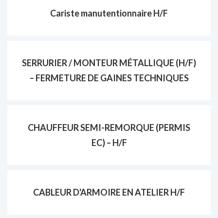
Cariste manutentionnaire H/F
SERRURIER / MONTEUR MÉTALLIQUE (H/F)
– FERMETURE DE GAINES TECHNIQUES
CHAUFFEUR SEMI-REMORQUE (PERMIS
EC) – H/F
CABLEUR D'ARMOIRE EN ATELIER H/F