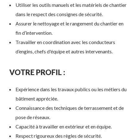
Utiliser les outils manuels et les matériels de chantier
dans le respect des consignes de sécurité.
Assurer le nettoyage et le rangement du chantier en
fin d’intervention.
Travailler en coordination avec les conducteurs
d’engins, chefs d'équipe et autres intervenants.
VOTRE PROFIL :
Expérience dans les travaux publics ou les métiers du
bâtiment appréciée.
Connaissance des techniques de terrassement et de
pose de réseaux.
Capacité à travailler en extérieur et en équipe.
Respect rigoureux des règles de sécurité.