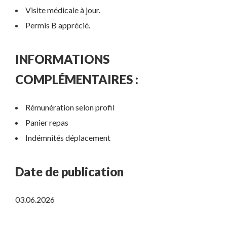
Visite médicale à jour.
Permis B apprécié.
INFORMATIONS
COMPLÉMENTAIRES :
Rémunération selon profil
Panier repas
Indémnités déplacement
Date de publication
03.06.2026