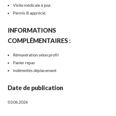
Visite médicale à jour.
Permis B apprécié.
INFORMATIONS
COMPLÉMENTAIRES :
Rémunération selon profil
Panier repas
Indémnités déplacement
Date de publication
03.06.2026