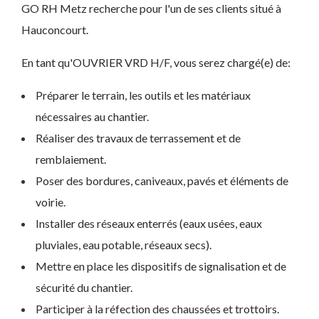
GO RH Metz recherche pour l'un de ses clients situé à
Hauconcourt.
En tant qu'OUVRIER VRD H/F, vous serez chargé(e) de:
Préparer le terrain, les outils et les matériaux
nécessaires au chantier.
Réaliser des travaux de terrassement et de
remblaiement.
Poser des bordures, caniveaux, pavés et éléments de
voirie.
Installer des réseaux enterrés (eaux usées, eaux
pluviales, eau potable, réseaux secs).
Mettre en place les dispositifs de signalisation et de
sécurité du chantier.
Participer à la réfection des chaussées et trottoirs.