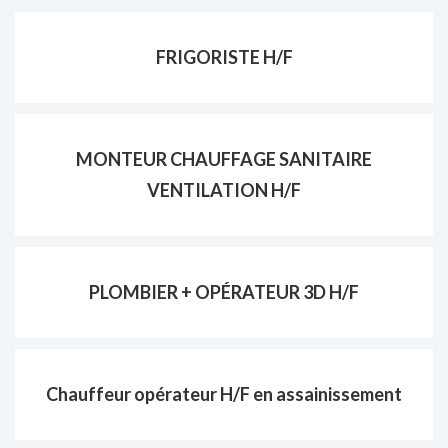
FRIGORISTE H/F
MONTEUR CHAUFFAGE SANITAIRE
VENTILATION H/F
PLOMBIER + OPÉRATEUR 3D H/F
Chauffeur opérateur H/F en assainissement