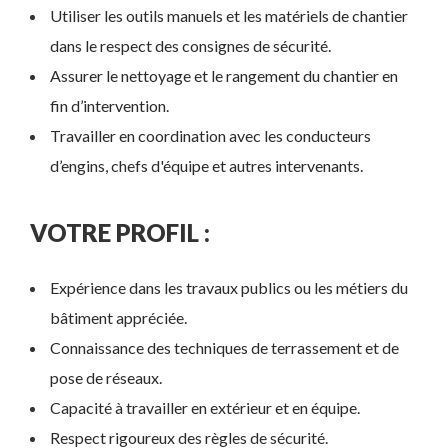
Utiliser les outils manuels et les matériels de chantier
dans le respect des consignes de sécurité.
Assurer le nettoyage et le rangement du chantier en
fin d’intervention.
Travailler en coordination avec les conducteurs
d’engins, chefs d'équipe et autres intervenants.
VOTRE PROFIL :
Expérience dans les travaux publics ou les métiers du
bâtiment appréciée.
Connaissance des techniques de terrassement et de
pose de réseaux.
Capacité à travailler en extérieur et en équipe.
Respect rigoureux des règles de sécurité.