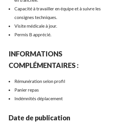
Capacité à travailler en équipe et à suivre les
consignes techniques.
Visite médicale à jour.
Permis B apprécié.
INFORMATIONS
COMPLÉMENTAIRES :
Rémunération selon profil
Panier repas
Indémnités déplacement
Date de publication