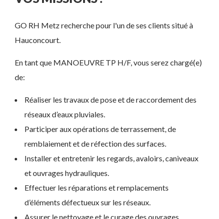
GO RH Metz recherche pour l'un de ses clients situé à
Hauconcourt.
En tant que MANOEUVRE TP H/F, vous serez chargé(e)
de:
Réaliser les travaux de pose et de raccordement des
réseaux d’eaux pluviales.
Participer aux opérations de terrassement, de
remblaiement et de réfection des surfaces.
Installer et entretenir les regards, avaloirs, caniveaux
et ouvrages hydrauliques.
Effectuer les réparations et remplacements
d’éléments défectueux sur les réseaux.
Assurer le nettoyage et le curage des ouvrages