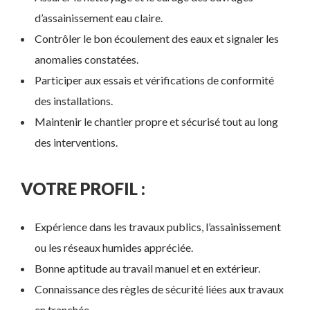
d’assainissement eau claire.
Contrôler le bon écoulement des eaux et signaler les
anomalies constatées.
Participer aux essais et vérifications de conformité
des installations.
Maintenir le chantier propre et sécurisé tout au long
des interventions.
VOTRE PROFIL :
Expérience dans les travaux publics, l’assainissement
ou les réseaux humides appréciée.
Bonne aptitude au travail manuel et en extérieur.
Connaissance des règles de sécurité liées aux travaux
en tranchée.