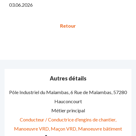
03.06.2026
Autres détails
Pôle Industriel du Malambas, 6 Rue de Malambas
,
57280
Hauconcourt
Métier principal
Conducteur / Conductrice d'engins de chantier
Manoeuvre VRD
Maçon VRD
Manoeuvre bâtiment