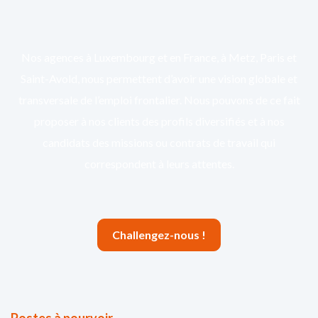
Nos agences à Luxembourg et en France, à Metz, Paris et
Saint-Avold, nous permettent d’avoir une vision globale et
transversale de l’emploi frontalier. Nous pouvons de ce fait
proposer à nos clients des profils diversifiés et à nos
candidats des missions ou contrats de travail qui
correspondent à leurs attentes.
Challengez-nous !