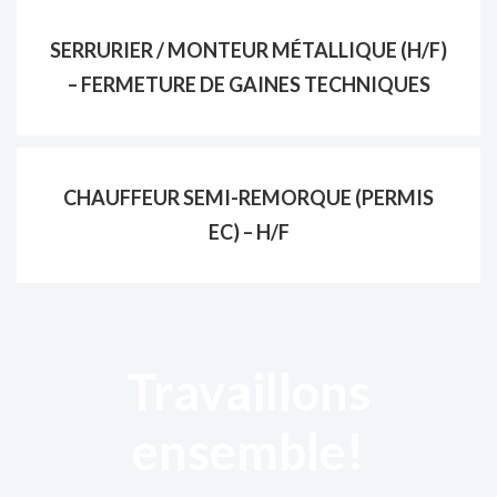
SERRURIER / MONTEUR MÉTALLIQUE (H/F)
– FERMETURE DE GAINES TECHNIQUES
CHAUFFEUR SEMI-REMORQUE (PERMIS
EC) – H/F
Travaillons
ensemble!