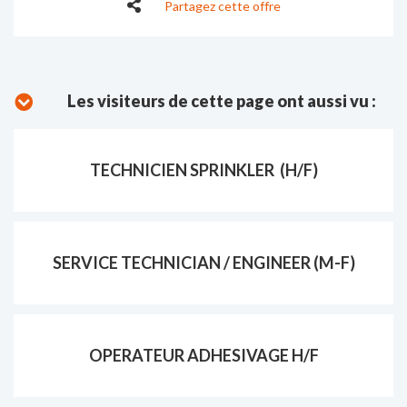
Partagez cette offre
Les visiteurs de cette page ont aussi vu :
TECHNICIEN SPRINKLER (H/F)
SERVICE TECHNICIAN / ENGINEER (M-F)
OPERATEUR ADHESIVAGE H/F