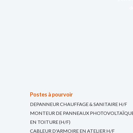
d
Postes à pourvoir
DEPANNEUR CHAUFFAGE & SANITAIRE H/F
MONTEUR DE PANNEAUX PHOTOVOLTAÏQU
EN TOITURE (H/F)
CABLEUR D'ARMOIRE EN ATELIER H/F