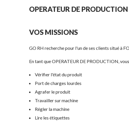
OPERATEUR DE PRODUCTION 
VOS MISSIONS
GO RH recherche pour l'un de ses clients situé à FO
En tant que OPERATEUR DE PRODUCTION, vous se
Vérifier l'état du produit
Port de charges lourdes
Agrafer le produit
Travailler sur machine
Régler la machine
Lire les étiquettes