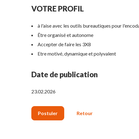
VOTRE PROFIL
à l'aise avec les outils bureautiques pour l'enco
Être organisé et autonome
Accepter de faire les 3X8
Etre motivé, dynamique et polyvalent
Date de publication
23.02.2026