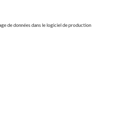
dage de données dans le logiciel de production