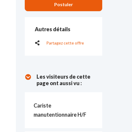
Autres détails
Partagez cette offre
Les visiteurs de cette
page ont aussi vu :
Cariste
manutentionnaire H/F