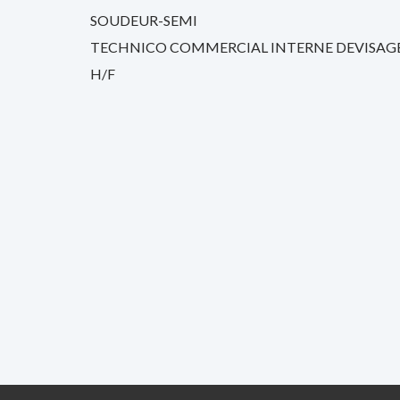
SOUDEUR-SEMI
TECHNICO COMMERCIAL INTERNE DEVISAG
H/F