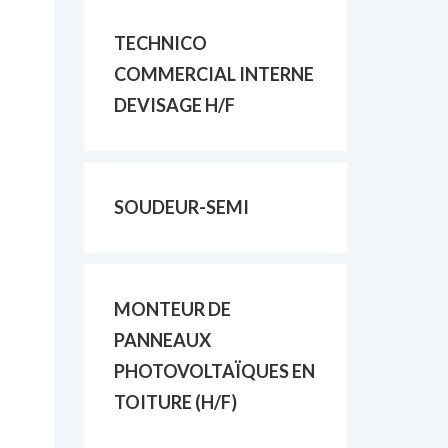
TECHNICO
COMMERCIAL INTERNE
DEVISAGE H/F
SOUDEUR-SEMI
MONTEUR DE
PANNEAUX
PHOTOVOLTAÏQUES EN
TOITURE (H/F)