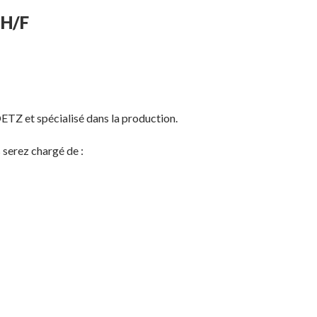
H/F
ETZ et spécialisé dans la production.
rez chargé de :