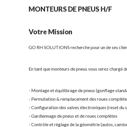
MONTEURS DE PNEUS H/F
Votre Mission
GO RH SOLUTIONS recherche pour un de ses clien
En tant que monteurs de pneus vous serez chargé de
- Montage et équilibrage de pneus (gonflage standa
- Permutation & remplacement des roues complète
- Configuration des valves électroniques (reset du
- Gardiennage de pneus et de roues complètes
- Contrôle et réglage de la géométrie (autos, camio