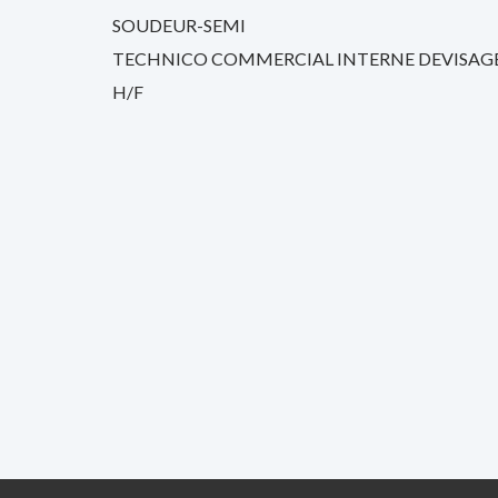
SOUDEUR-SEMI
TECHNICO COMMERCIAL INTERNE DEVISAG
H/F