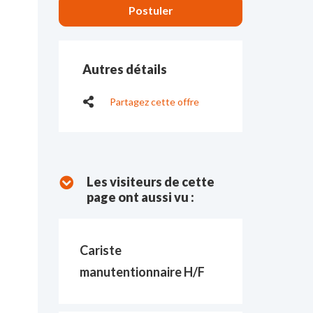
Autres détails
Partagez cette offre
Les visiteurs de cette
page ont aussi vu :
Cariste
manutentionnaire H/F