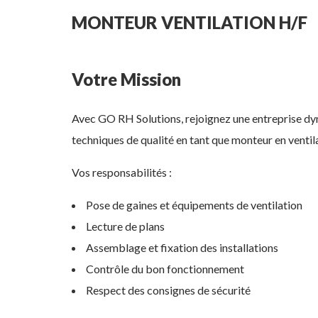
MONTEUR VENTILATION H/F
Votre Mission
Avec GO RH Solutions, rejoignez une entreprise dy
techniques de qualité en tant que monteur en ventil
Vos responsabilités :
Pose de gaines et équipements de ventilation
Lecture de plans
Assemblage et fixation des installations
Contrôle du bon fonctionnement
Respect des consignes de sécurité