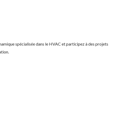
namique spécialisée dans le HVAC et participez à des projets
ation.