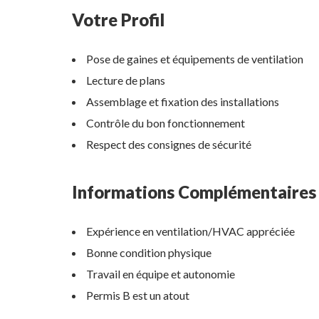
Votre Profil
Pose de gaines et équipements de ventilation
Lecture de plans
Assemblage et fixation des installations
Contrôle du bon fonctionnement
Respect des consignes de sécurité
Informations Complémentaires
Expérience en ventilation/HVAC appréciée
Bonne condition physique
Travail en équipe et autonomie
Permis B est un atout