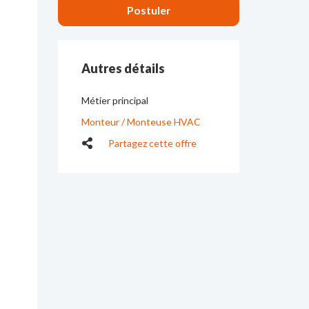
Autres détails
Métier principal
Monteur / Monteuse HVAC
Partagez cette offre