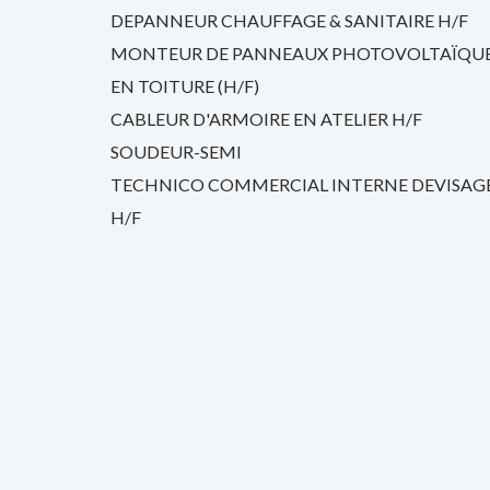
DEPANNEUR CHAUFFAGE & SANITAIRE H/F
MONTEUR DE PANNEAUX PHOTOVOLTAÏQU
EN TOITURE (H/F)
CABLEUR D'ARMOIRE EN ATELIER H/F
SOUDEUR-SEMI
TECHNICO COMMERCIAL INTERNE DEVISAG
H/F