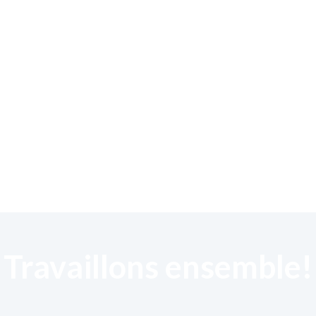
Travaillons ensemble!