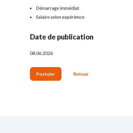
Démarrage immédiat
Salaire selon expérience
Date de publication
08.06.2026