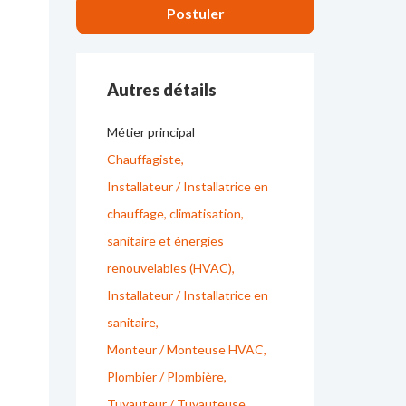
Autres détails
Métier principal
Chauffagiste
Installateur / Installatrice en
chauffage, climatisation,
sanitaire et énergies
renouvelables (HVAC)
Installateur / Installatrice en
sanitaire
Monteur / Monteuse HVAC
Plombier / Plombière
Tuyauteur / Tuyauteuse