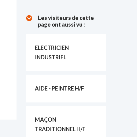
Les visiteurs de cette
page ont aussi vu :
ELECTRICIEN
INDUSTRIEL
AIDE - PEINTRE H/F
MAÇON
TRADITIONNEL H/F