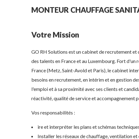
MONTEUR CHAUFFAGE SANITA
Votre Mission
GO RH Solutions est un cabinet de recrutement et 
des talents en France et au Luxembourg. Fort d'un 
France (Metz, Saint-Avold et Paris), le cabinet int
besoins en recrutement, en intérim et en gestion d
l'emploi et à sa proximité avec ses clients et candi
réactivité, qualité de service et accompagnement p
Vos responsabilités :
ire et interpréter les plans et schémas techniques
Installer les réseaux de chauffage, ventilation et