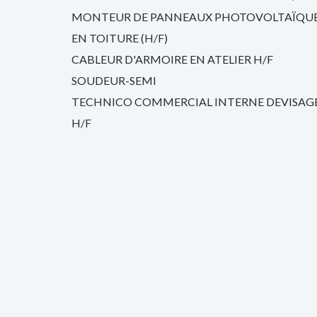
MONTEUR DE PANNEAUX PHOTOVOLTAÏQU
EN TOITURE (H/F)
CABLEUR D'ARMOIRE EN ATELIER H/F
SOUDEUR-SEMI
TECHNICO COMMERCIAL INTERNE DEVISAG
H/F