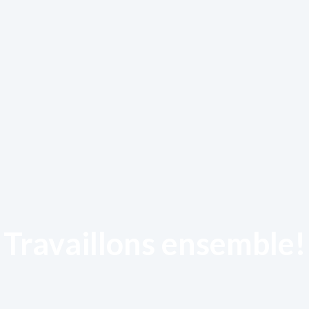
Travaillons ensemble!