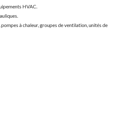
 équipements HVAC.
auliques.
pompes à chaleur, groupes de ventilation, unités de