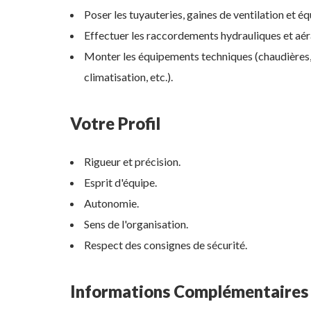
Poser les tuyauteries, gaines de ventilation et
Effectuer les raccordements hydrauliques et aér
Monter les équipements techniques (chaudières, 
climatisation, etc.).
Votre Profil
Rigueur et précision.
Esprit d'équipe.
Autonomie.
Sens de l'organisation.
Respect des consignes de sécurité.
Informations Complémentaires