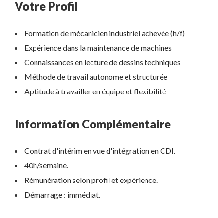
Votre Profil
Formation de mécanicien industriel achevée (h/f)
Expérience dans la maintenance de machines
Connaissances en lecture de dessins techniques
Méthode de travail autonome et structurée
Aptitude à travailler en équipe et flexibilité
Information Complémentaire
Contrat d'intérim en vue d'intégration en CDI.
40h/semaine.
Rémunération selon profil et expérience.
Démarrage : immédiat.