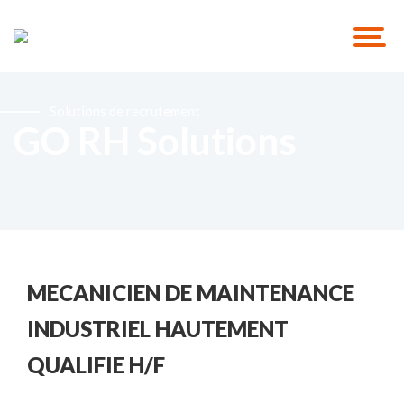
Solutions de recrutement
GO RH Solutions
MECANICIEN DE MAINTENANCE
INDUSTRIEL HAUTEMENT
QUALIFIE H/F