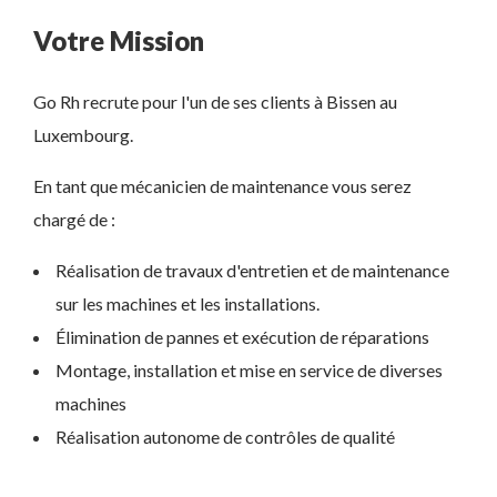
Votre Mission
Go Rh recrute pour l'un de ses clients à Bissen au
Luxembourg.
En tant que mécanicien de maintenance vous serez
chargé de :
Réalisation de travaux d'entretien et de maintenance
sur les machines et les installations.
Élimination de pannes et exécution de réparations
Montage, installation et mise en service de diverses
machines
Réalisation autonome de contrôles de qualité