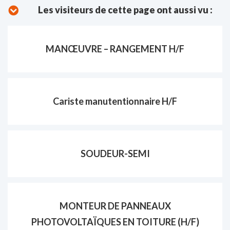
Les visiteurs de cette page ont aussi vu :
MANŒUVRE – RANGEMENT H/F
Cariste manutentionnaire H/F
SOUDEUR-SEMI
MONTEUR DE PANNEAUX
PHOTOVOLTAÏQUES EN TOITURE (H/F)