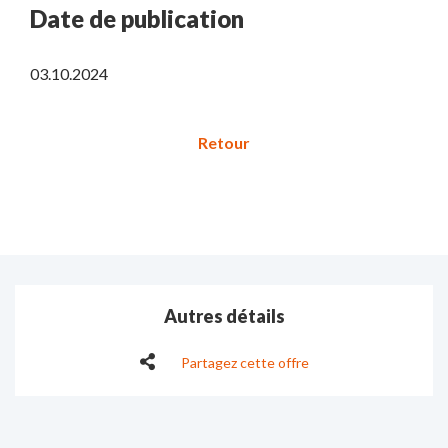
Date de publication
03.10.2024
Autres détails
Partagez cette offre