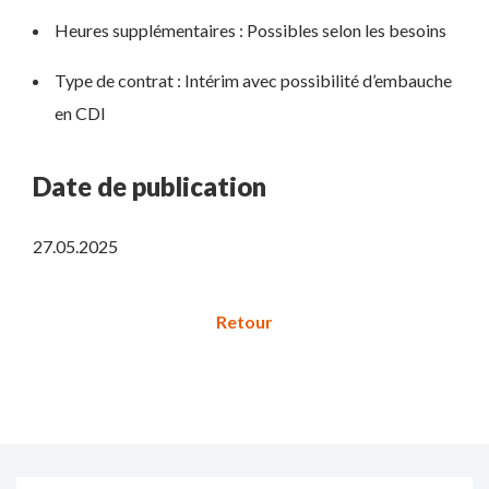
Heures supplémentaires : Possibles selon les besoins
Type de contrat : Intérim avec possibilité d’embauche
en CDI
Date de publication
27.05.2025