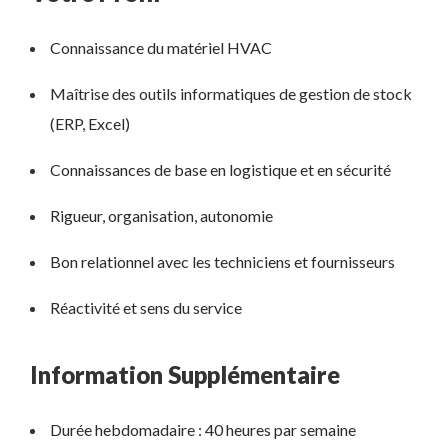
Connaissance du matériel HVAC
Maîtrise des outils informatiques de gestion de stock
(ERP, Excel)
Connaissances de base en logistique et en sécurité
Rigueur, organisation, autonomie
Bon relationnel avec les techniciens et fournisseurs
Réactivité et sens du service
Information Supplémentaire
Durée hebdomadaire : 40 heures par semaine