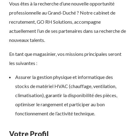
Vous êtes à la recherche d’une nouvelle opportunité
professionnelle au Grand-Duché ? Notre cabinet de
recrutement, GO RH Solutions, accompagne
actuellement l’un de ses partenaires dans sa recherche de
nouveaux talents.
En tant que magasinier, vos missions principales seront
les suivantes :
Assurer la gestion physique et informatique des
stocks de matériel HVAC (chauffage, ventilation,
climatisation), garantir la disponibilité des pièces,
optimiser le rangement et participer au bon
fonctionnement de l’activité technique.
Votre Profil