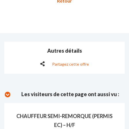
Autres détails
Partagez cette offre
Les visiteurs de cette page ont aussi vu :
CHAUFFEUR SEMI-REMORQUE (PERMIS
EC) – H/F