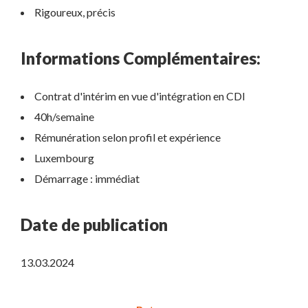
Rigoureux, précis
Informations Complémentaires:
Contrat d'intérim en vue d'intégration en CDI
40h/semaine
Rémunération selon profil et expérience
Luxembourg
Démarrage : immédiat
Date de publication
13.03.2024