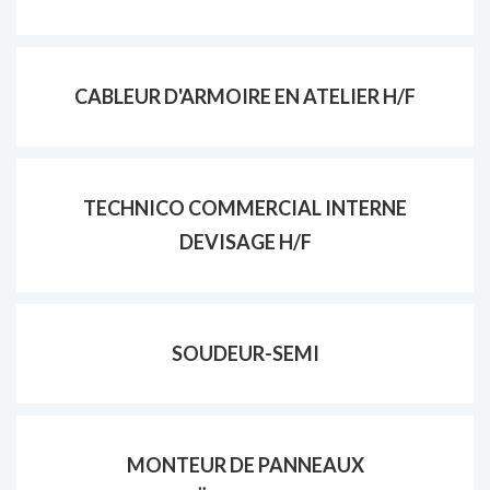
CABLEUR D'ARMOIRE EN ATELIER H/F
TECHNICO COMMERCIAL INTERNE
DEVISAGE H/F
SOUDEUR-SEMI
MONTEUR DE PANNEAUX