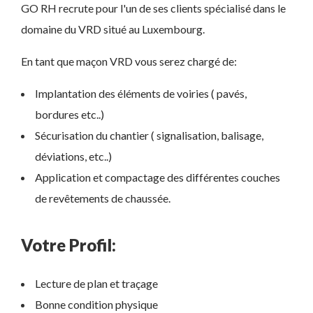
GO RH recrute pour l'un de ses clients spécialisé dans le
domaine du VRD situé au Luxembourg.
En tant que maçon VRD vous serez chargé de:
Implantation des éléments de voiries ( pavés,
bordures etc..)
Sécurisation du chantier ( signalisation, balisage,
déviations, etc..)
Application et compactage des différentes couches
de revêtements de chaussée.
Votre Profil:
Lecture de plan et traçage
Bonne condition physique