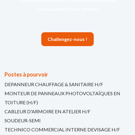
correspondent à leurs attentes.
Challengez-nous !
Postes à pourvoir
DEPANNEUR CHAUFFAGE & SANITAIRE H/F
MONTEUR DE PANNEAUX PHOTOVOLTAÏQUES EN
TOITURE (H/F)
CABLEUR D'ARMOIRE EN ATELIER H/F
SOUDEUR-SEMI
TECHNICO COMMERCIAL INTERNE DEVISAGE H/F