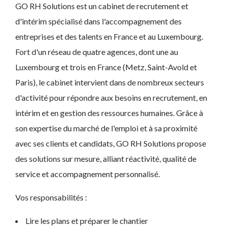
GO RH Solutions est un cabinet de recrutement et
d'intérim spécialisé dans l'accompagnement des
entreprises et des talents en France et au Luxembourg.
Fort d'un réseau de quatre agences, dont une au
Luxembourg et trois en France (Metz, Saint-Avold et
Paris), le cabinet intervient dans de nombreux secteurs
d'activité pour répondre aux besoins en recrutement, en
intérim et en gestion des ressources humaines. Grâce à
son expertise du marché de l'emploi et à sa proximité
avec ses clients et candidats, GO RH Solutions propose
des solutions sur mesure, alliant réactivité, qualité de
service et accompagnement personnalisé.
Vos responsabilités :
Lire les plans et préparer le chantier