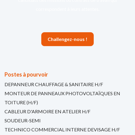
correspondent à leurs attentes.
Challengez-nous !
Postes à pourvoir
DEPANNEUR CHAUFFAGE & SANITAIRE H/F
MONTEUR DE PANNEAUX PHOTOVOLTAÏQUES EN
TOITURE (H/F)
CABLEUR D'ARMOIRE EN ATELIER H/F
SOUDEUR-SEMI
TECHNICO COMMERCIAL INTERNE DEVISAGE H/F