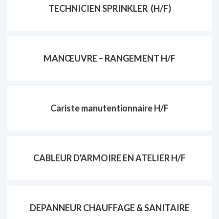
TECHNICIEN SPRINKLER (H/F)
MANŒUVRE – RANGEMENT H/F
Cariste manutentionnaire H/F
CABLEUR D'ARMOIRE EN ATELIER H/F
DEPANNEUR CHAUFFAGE & SANITAIRE