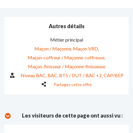
Autres détails
Métier principal
Maçon / Maçonne
Maçon VRD
Maçon-coffreur / Maçonne-coffreuse
Maçon-finisseur / Maçonne-finisseuse
Niveau BAC
BAC
BTS / DUT / BAC +2
CAP/BEP
Partagez cette offre
Les visiteurs de cette page ont aussi vu :