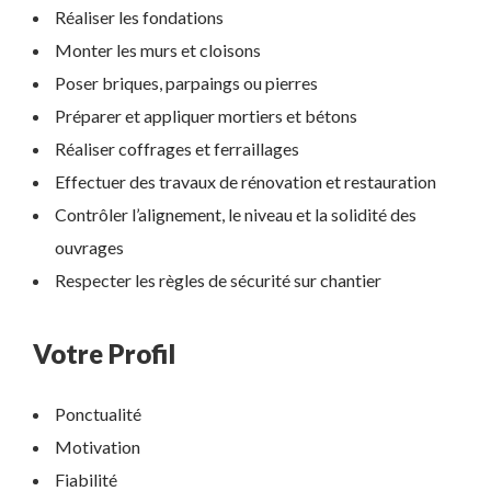
Réaliser les fondations
Monter les murs et cloisons
Poser briques, parpaings ou pierres
Préparer et appliquer mortiers et bétons
Réaliser coffrages et ferraillages
Effectuer des travaux de rénovation et restauration
Contrôler l’alignement, le niveau et la solidité des
ouvrages
Respecter les règles de sécurité sur chantier
Votre Profil
Ponctualité
Motivation
Fiabilité