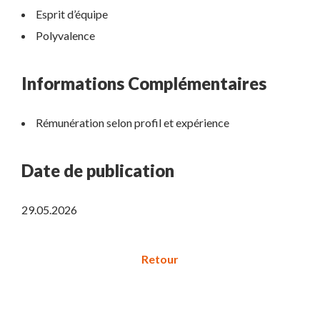
Esprit d’équipe
Polyvalence
Informations Complémentaires
Rémunération selon profil et expérience
Date de publication
29.05.2026