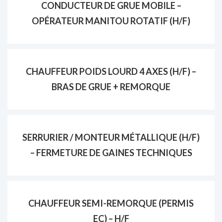
CONDUCTEUR DE GRUE MOBILE –
OPÉRATEUR MANITOU ROTATIF (H/F)
CHAUFFEUR POIDS LOURD 4 AXES (H/F) –
BRAS DE GRUE + REMORQUE
SERRURIER / MONTEUR MÉTALLIQUE (H/F)
– FERMETURE DE GAINES TECHNIQUES
CHAUFFEUR SEMI-REMORQUE (PERMIS
EC) – H/F