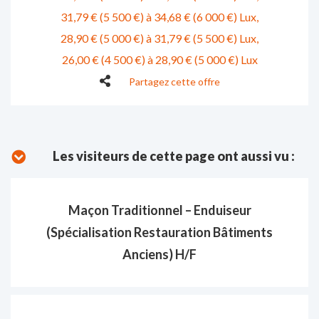
31,79 € (5 500 €) à 34,68 € (6 000 €) Lux
28,90 € (5 000 €) à 31,79 € (5 500 €) Lux
26,00 € (4 500 €) à 28,90 € (5 000 €) Lux
Partagez cette offre
Les visiteurs de cette page ont aussi vu :
Maçon Traditionnel – Enduiseur
(Spécialisation Restauration Bâtiments
Anciens) H/F