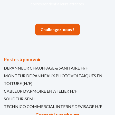
correspondent à leurs attentes.
Challengez-nous !
Postes à pourvoir
DEPANNEUR CHAUFFAGE & SANITAIRE H/F
MONTEUR DE PANNEAUX PHOTOVOLTAÏQUES EN
TOITURE (H/F)
CABLEUR D'ARMOIRE EN ATELIER H/F
SOUDEUR-SEMI
TECHNICO COMMERCIAL INTERNE DEVISAGE H/F