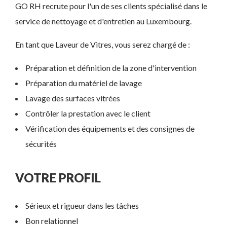
GO RH recrute pour l'un de ses clients spécialisé dans le
service de nettoyage et d'entretien au Luxembourg.
En tant que Laveur de Vitres, vous serez chargé de :
Préparation et définition de la zone d'intervention
Préparation du matériel de lavage
Lavage des surfaces vitrées
Contrôler la prestation avec le client
Vérification des équipements et des consignes de
sécurités
VOTRE PROFIL
Sérieux et rigueur dans les tâches
Bon relationnel