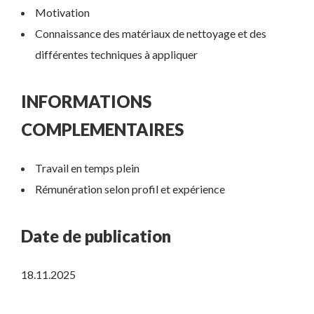
Motivation
Connaissance des matériaux de nettoyage et des
différentes techniques à appliquer
INFORMATIONS
COMPLEMENTAIRES
Travail en temps plein
Rémunération selon profil et expérience
Date de publication
18.11.2025