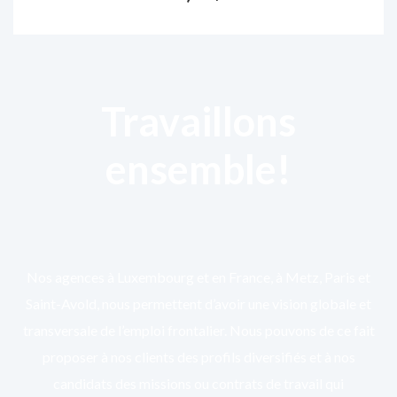
Travaillons
ensemble!
Nos agences à Luxembourg et en France, à Metz, Paris et
Saint-Avold, nous permettent d’avoir une vision globale et
transversale de l’emploi frontalier. Nous pouvons de ce fait
proposer à nos clients des profils diversifiés et à nos
candidats des missions ou contrats de travail qui