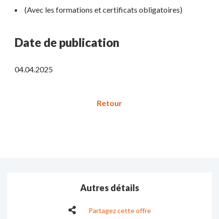
(Avec les formations et certificats obligatoires)
Date de publication
04.04.2025
Autres détails
Partagez cette offre