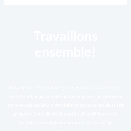
Travaillons
ensemble!
Nos agences à Luxembourg et en France, à Metz, Paris et
Saint-Avold, nous permettent d’avoir une vision globale et
transversale de l’emploi frontalier. Nous pouvons de ce fait
proposer à nos clients des profils diversifiés et à nos
candidats des missions ou contrats de travail qui