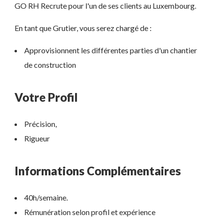
GO RH Recrute pour l'un de ses clients au Luxembourg.
En tant que Grutier, vous serez chargé de :
Approvisionnent les différentes parties d'un chantier
de construction
Votre Profil
Précision,
Rigueur
Informations Complémentaires
40h/semaine.
Rémunération selon profil et expérience