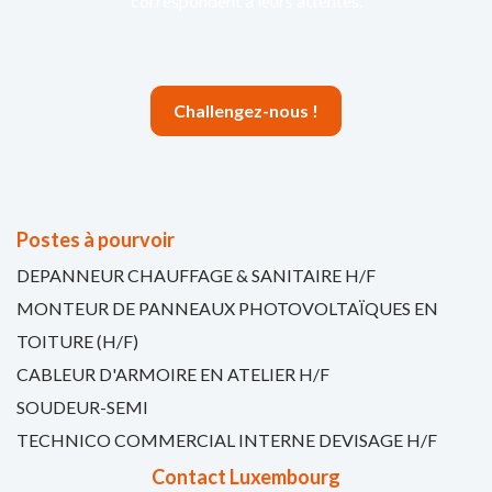
correspondent à leurs attentes.
Challengez-nous !
Postes à pourvoir
DEPANNEUR CHAUFFAGE & SANITAIRE H/F
MONTEUR DE PANNEAUX PHOTOVOLTAÏQUES EN
TOITURE (H/F)
CABLEUR D'ARMOIRE EN ATELIER H/F
SOUDEUR-SEMI
TECHNICO COMMERCIAL INTERNE DEVISAGE H/F
Contact Luxembourg