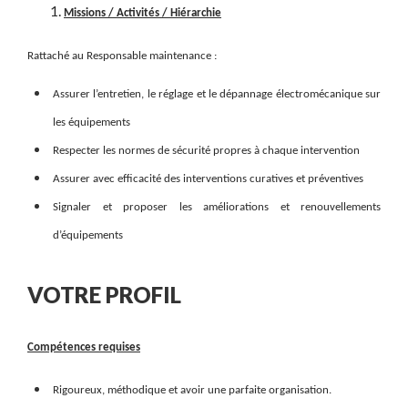
Missions / Activités / Hiérarchie
Rattaché au Responsable maintenance :
Assurer l’entretien, le réglage et le dépannage électromécanique sur
les équipements
Respecter les normes de sécurité propres à chaque intervention
Assurer avec efficacité des interventions curatives et préventives
Signaler et proposer les améliorations et renouvellements
d’équipements
VOTRE PROFIL
Compétences requises
Rigoureux, méthodique et avoir une parfaite organisation.