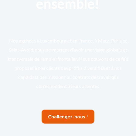
ensemble!
Nos agences à Luxembourg et en France, à Metz, Paris et
Saint-Avold, nous permettent d’avoir une vision globale et
transversale de l’emploi frontalier. Nous pouvons de ce fait
proposer à nos clients des profils diversifiés et à nos
candidats des missions ou contrats de travail qui
correspondent à leurs attentes.
Challengez-nous !