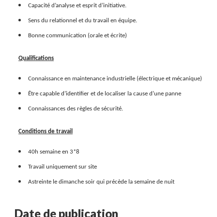
Capacité d’analyse et esprit d’initiative.
Sens du relationnel et du travail en équipe.
Bonne communication (orale et écrite)
Qualifications
Connaissance en maintenance industrielle (électrique et mécanique)
Être capable d’identifier et de localiser la cause d’une panne
Connaissances des règles de sécurité.
Conditions de travail
40h semaine en 3*8
Travail uniquement sur site
Astreinte le dimanche soir qui précède la semaine de nuit
Date de publication