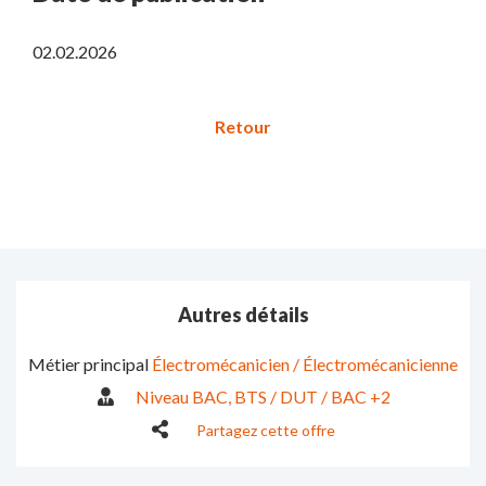
02.02.2026
Autres détails
Métier principal
Électromécanicien / Électromécanicienne
Niveau BAC
BTS / DUT / BAC +2
Partagez cette offre