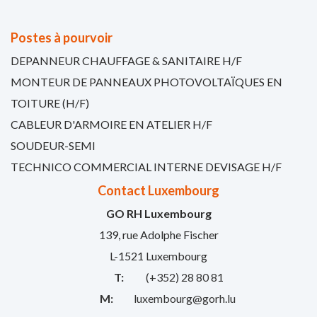
Postes à pourvoir
DEPANNEUR CHAUFFAGE & SANITAIRE H/F
MONTEUR DE PANNEAUX PHOTOVOLTAÏQUES EN
TOITURE (H/F)
CABLEUR D'ARMOIRE EN ATELIER H/F
SOUDEUR-SEMI
TECHNICO COMMERCIAL INTERNE DEVISAGE H/F
Contact Luxembourg
GO RH Luxembourg
139, rue Adolphe Fischer
L-1521 Luxembourg
T:
(+352) 28 80 81
M:
luxembourg@gorh.lu