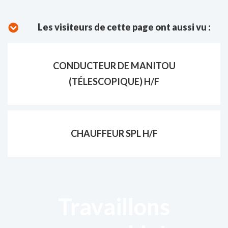
Les visiteurs de cette page ont aussi vu :
CONDUCTEUR DE MANITOU
(TÉLESCOPIQUE) H/F
CHAUFFEUR SPL H/F
Travaillons