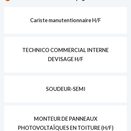
Cariste manutentionnaire H/F
TECHNICO COMMERCIAL INTERNE
DEVISAGE H/F
SOUDEUR-SEMI
MONTEUR DE PANNEAUX
PHOTOVOLTAÏQUES EN TOITURE (H/F)