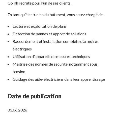
Go Rh recrute pour l'un de ses clients.
En tant qu'électricien du bâtiment, vous serez chargé de :
Lecture et exploitation de plans
Détection de pannes et apport de solutions
Raccordement et installation complète d'armoires
électriques
Utilisation d'appareils de mesures techniques
Maîtrise des normes de sécurité, notamment sous
tension
Guidage des aide-électriciens dans leur apprentissage
Date de publication
03.06.2026