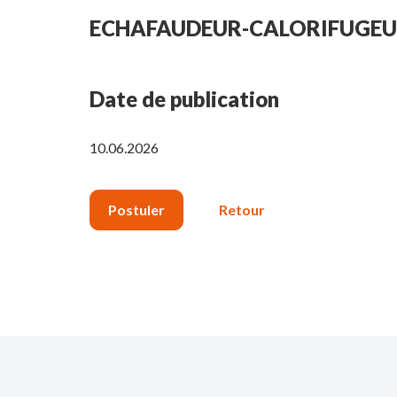
ECHAFAUDEUR-CALORIFUGEU
Date de publication
10.06.2026