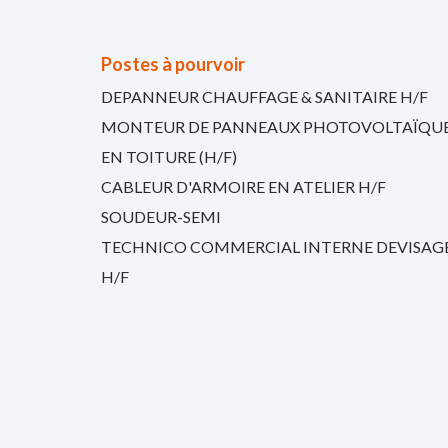
Postes à pourvoir
DEPANNEUR CHAUFFAGE & SANITAIRE H/F
MONTEUR DE PANNEAUX PHOTOVOLTAÏQU
EN TOITURE (H/F)
CABLEUR D'ARMOIRE EN ATELIER H/F
SOUDEUR-SEMI
TECHNICO COMMERCIAL INTERNE DEVISAG
H/F