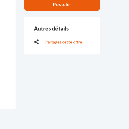
Autres détails
Partagez cette offre