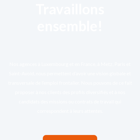
Travaillons
ensemble!
Nos agences à Luxembourg et en France, à Metz, Paris et
Saint-Avold, nous permettent d’avoir une vision globale et
transversale de l’emploi frontalier. Nous pouvons de ce fait
proposer à nos clients des profils diversifiés et à nos
candidats des missions ou contrats de travail qui
correspondent à leurs attentes.