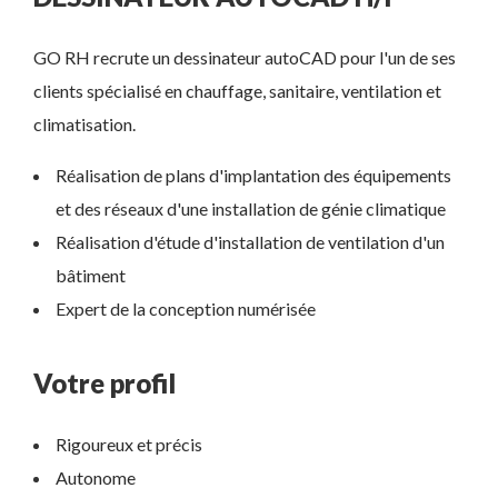
GO RH recrute un dessinateur autoCAD pour l'un de ses
clients spécialisé en chauffage, sanitaire, ventilation et
climatisation.
Réalisation de plans d'implantation des équipements
et des réseaux d'une installation de génie climatique
Réalisation d'étude d'installation de ventilation d'un
bâtiment
Expert de la conception numérisée
Votre profil
Rigoureux et précis
Autonome