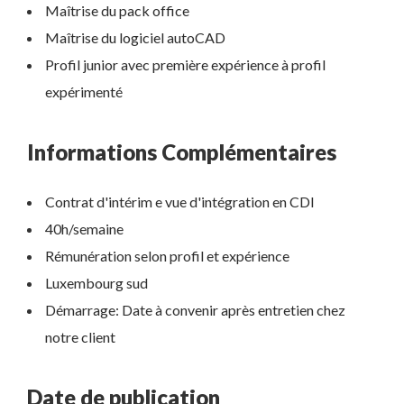
Maîtrise du pack office
Maîtrise du logiciel autoCAD
Profil junior avec première expérience à profil
expérimenté
Informations Complémentaires
Contrat d'intérim e vue d'intégration en CDI
40h/semaine
Rémunération selon profil et expérience
Luxembourg sud
Démarrage: Date à convenir après entretien chez
notre client
Date de publication