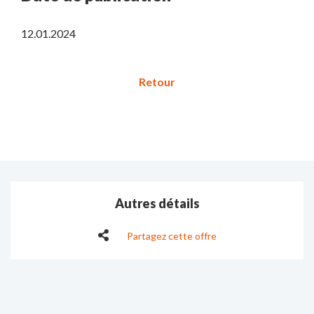
12.01.2024
Autres détails
Partagez cette offre