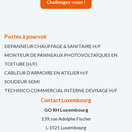
Challengez-nous !
Postes à pourvoir
DEPANNEUR CHAUFFAGE & SANITAIRE H/F
MONTEUR DE PANNEAUX PHOTOVOLTAÏQUES EN
TOITURE (H/F)
CABLEUR D'ARMOIRE EN ATELIER H/F
SOUDEUR-SEMI
TECHNICO COMMERCIAL INTERNE DEVISAGE H/F
Contact Luxembourg
GO RH Luxembourg
139, rue Adolphe Fischer
L-1521 Luxembourg