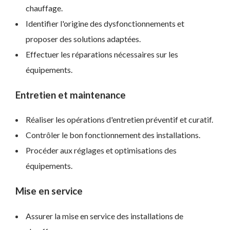
chauffage.
Identifier l'origine des dysfonctionnements et
proposer des solutions adaptées.
Effectuer les réparations nécessaires sur les
équipements.
Entretien et maintenance
Réaliser les opérations d'entretien préventif et curatif.
Contrôler le bon fonctionnement des installations.
Procéder aux réglages et optimisations des
équipements.
Mise en service
Assurer la mise en service des installations de