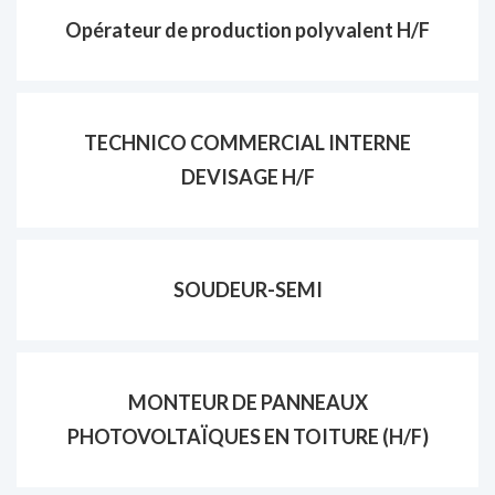
Opérateur de production polyvalent H/F
TECHNICO COMMERCIAL INTERNE
DEVISAGE H/F
SOUDEUR-SEMI
MONTEUR DE PANNEAUX
PHOTOVOLTAÏQUES EN TOITURE (H/F)