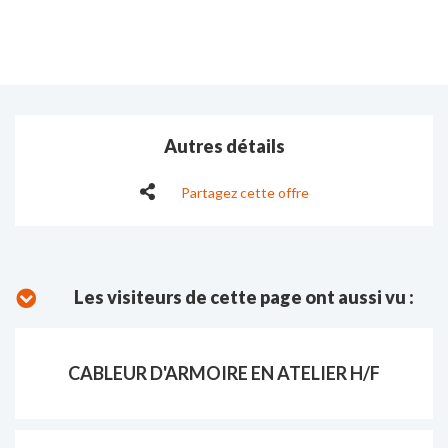
Autres détails
Partagez cette offre
Les visiteurs de cette page ont aussi vu :
CABLEUR D'ARMOIRE EN ATELIER H/F