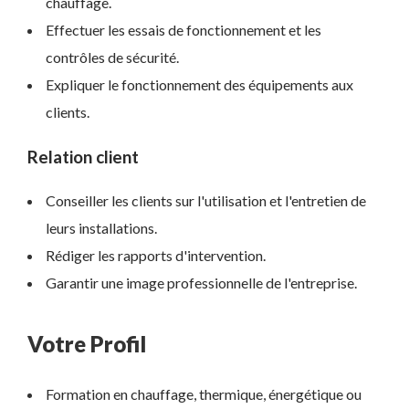
chauffage.
Effectuer les essais de fonctionnement et les
contrôles de sécurité.
Expliquer le fonctionnement des équipements aux
clients.
Relation client
Conseiller les clients sur l'utilisation et l'entretien de
leurs installations.
Rédiger les rapports d'intervention.
Garantir une image professionnelle de l'entreprise.
Votre Profil
Formation en chauffage, thermique, énergétique ou