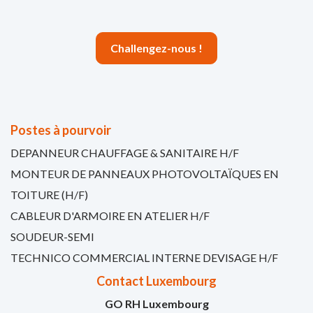
Challengez-nous !
Postes à pourvoir
DEPANNEUR CHAUFFAGE & SANITAIRE H/F
MONTEUR DE PANNEAUX PHOTOVOLTAÏQUES EN
TOITURE (H/F)
CABLEUR D'ARMOIRE EN ATELIER H/F
SOUDEUR-SEMI
TECHNICO COMMERCIAL INTERNE DEVISAGE H/F
Contact Luxembourg
GO RH Luxembourg