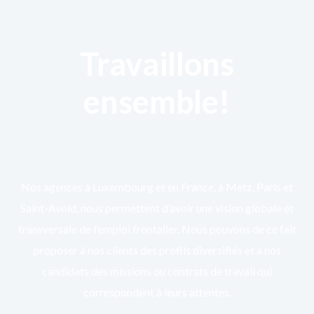
Travaillons
ensemble!
Nos agences à Luxembourg et en France, à Metz, Paris et
Saint-Avold, nous permettent d’avoir une vision globale et
transversale de l’emploi frontalier. Nous pouvons de ce fait
proposer à nos clients des profils diversifiés et à nos
candidats des missions ou contrats de travail qui
correspondent à leurs attentes.