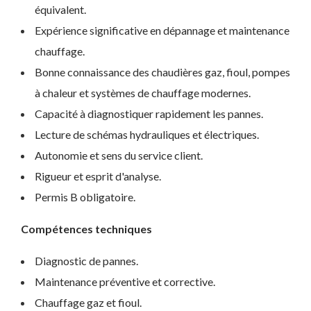
équivalent.
Expérience significative en dépannage et maintenance
chauffage.
Bonne connaissance des chaudières gaz, fioul, pompes
à chaleur et systèmes de chauffage modernes.
Capacité à diagnostiquer rapidement les pannes.
Lecture de schémas hydrauliques et électriques.
Autonomie et sens du service client.
Rigueur et esprit d'analyse.
Permis B obligatoire.
Compétences techniques
Diagnostic de pannes.
Maintenance préventive et corrective.
Chauffage gaz et fioul.