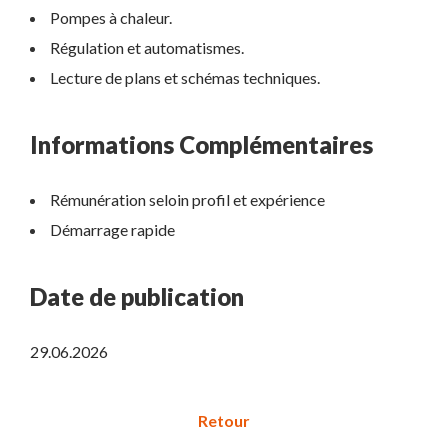
Pompes à chaleur.
Régulation et automatismes.
Lecture de plans et schémas techniques.
Informations Complémentaires
Rémunération seloin profil et expérience
Démarrage rapide
Date de publication
29.06.2026