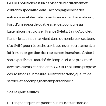
GO RH Solutions est un cabinet de recrutement et
d'intérim spécialisé dans l'accompagnement des
entreprises et des talents en France et au Luxembourg.
Fort d'un réseau de quatre agences, dont une au
Luxembourg et trois en France (Metz, Saint-Avold et
Paris), le cabinet intervient dans de nombreux secteurs
d'activité pour répondre aux besoins en recrutement, en
intérim et en gestion des ressources humaines. Grâce à
son expertise du marché de l'emploi et à sa proximité
avec ses clients et candidats, GO RH Solutions propose
des solutions sur mesure, alliant réactivité, qualité de
service et accompagnement personnalisé.
Vos responsabilités :
Diagnostiquer les pannes sur les installations de