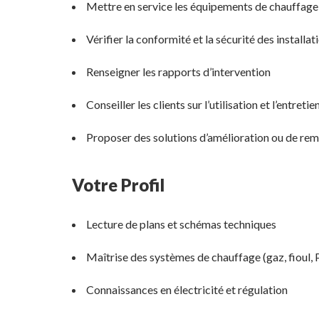
Mettre en service les équipements de chauffage
Vérifier la conformité et la sécurité des installat
Renseigner les rapports d’intervention
Conseiller les clients sur l’utilisation et l’entre
Proposer des solutions d’amélioration ou de re
Votre Profil
Lecture de plans et schémas techniques
Maîtrise des systèmes de chauffage (gaz, fioul,
Connaissances en électricité et régulation