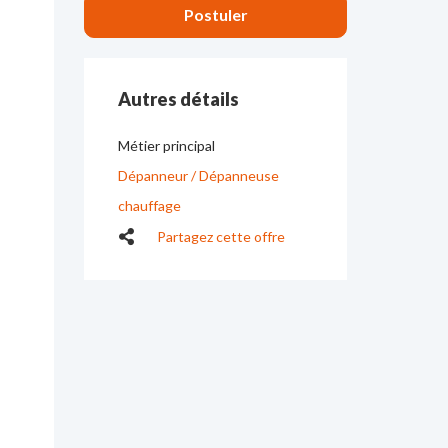
Autres détails
Métier principal
Dépanneur / Dépanneuse
chauffage
Partagez cette offre