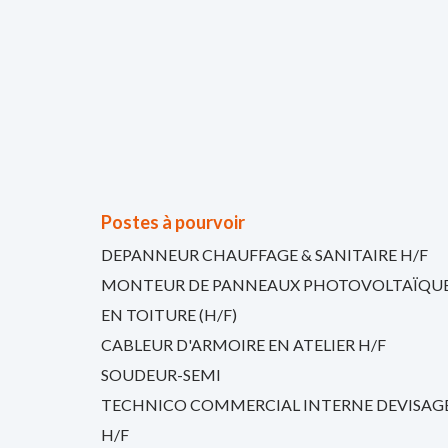
Postes à pourvoir
DEPANNEUR CHAUFFAGE & SANITAIRE H/F
MONTEUR DE PANNEAUX PHOTOVOLTAÏQU
EN TOITURE (H/F)
CABLEUR D'ARMOIRE EN ATELIER H/F
SOUDEUR-SEMI
TECHNICO COMMERCIAL INTERNE DEVISAG
H/F