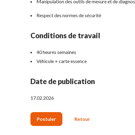
Manipulation des outils de mesure et de diagnos
Respect des normes de sécurité
Conditions de travail
40 heures semaines
Véhicule + carte essence
Date de publication
17.02.2026