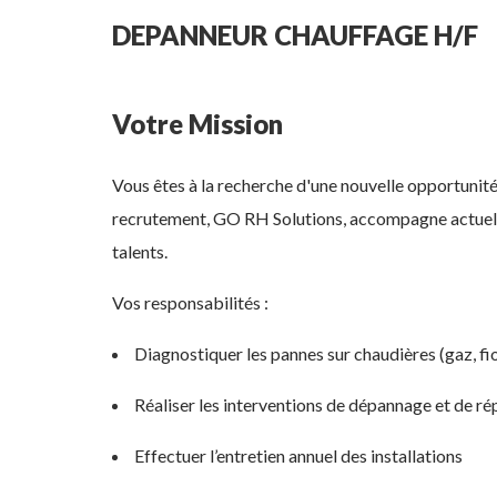
DEPANNEUR CHAUFFAGE H/F
Votre Mission
Vous êtes à la recherche d'une nouvelle opportuni
recrutement, GO RH Solutions, accompagne actuell
talents.
Vos responsabilités :
Diagnostiquer les pannes sur chaudières (gaz, fi
Réaliser les interventions de dépannage et de ré
Effectuer l’entretien annuel des installations