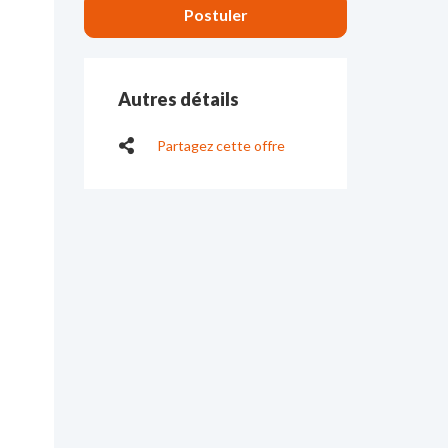
Autres détails
Partagez cette offre