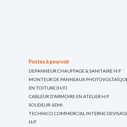
Postes à pourvoir
DEPANNEUR CHAUFFAGE & SANITAIRE H/F
MONTEUR DE PANNEAUX PHOTOVOLTAÏQU
EN TOITURE (H/F)
CABLEUR D'ARMOIRE EN ATELIER H/F
SOUDEUR-SEMI
TECHNICO COMMERCIAL INTERNE DEVISAG
H/F