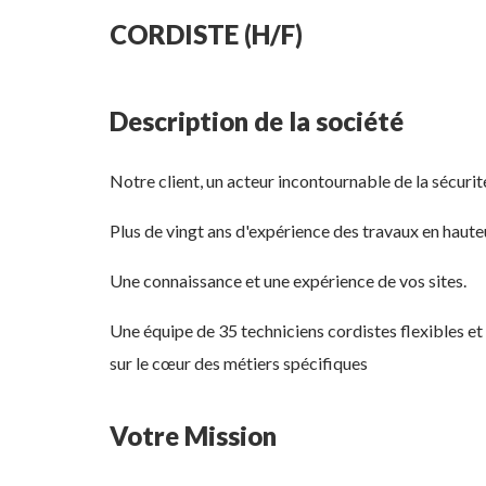
CORDISTE (H/F)
Description de la société
Notre client, un acteur incontournable de la sécuri
Plus de vingt ans d'expérience des travaux en haute
Une connaissance et une expérience de vos sites.
Une équipe de 35 techniciens cordistes flexibles et 
sur le cœur des métiers spécifiques
Votre Mission