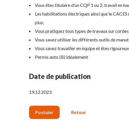
Vous êtes titulaire d’un CQP 1 ou 2, travail en ha
Les habilitations électriques ainsi que le CACES
plus;
Vous pratiquez tous types de travaux sur cordes
Vous savez utiliser les différents outils de manu
Vous savez travailler en équipe et êtes rigoureux 
Permis auto (B) idéalement
Date de publication
19.12.2023