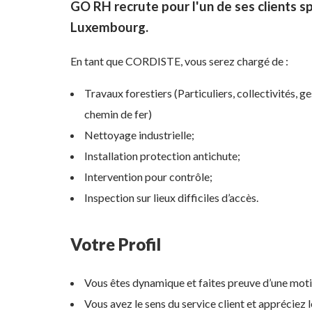
GO RH recrute pour l'un de ses clients s
Luxembourg.
En tant que CORDISTE, vous serez chargé de :
Travaux forestiers (Particuliers, collectivités, g
chemin de fer)
Nettoyage industrielle;
Installation protection antichute;
Intervention pour contrôle;
Inspection sur lieux difficiles d’accès.
Votre Profil
Vous êtes dynamique et faites preuve d’une motiv
Vous avez le sens du service client et appréciez l