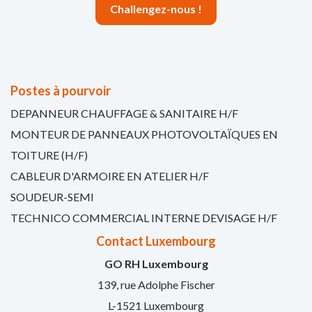
Challengez-nous !
Postes à pourvoir
DEPANNEUR CHAUFFAGE & SANITAIRE H/F
MONTEUR DE PANNEAUX PHOTOVOLTAÏQUES EN
TOITURE (H/F)
CABLEUR D'ARMOIRE EN ATELIER H/F
SOUDEUR-SEMI
TECHNICO COMMERCIAL INTERNE DEVISAGE H/F
Contact Luxembourg
GO RH Luxembourg
139, rue Adolphe Fischer
L-1521 Luxembourg