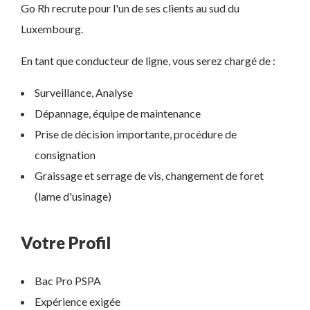
Go Rh recrute pour l'un de ses clients au sud du
Luxembourg.
En tant que conducteur de ligne, vous serez chargé de :
Surveillance, Analyse
Dépannage, équipe de maintenance
Prise de décision importante, procédure de
consignation
Graissage et serrage de vis, changement de foret
(lame d'usinage)
Votre Profil
Bac Pro PSPA
Expérience exigée