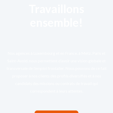
Travaillons
ensemble!
Nos agences à Luxembourg et en France, à Metz, Paris et
Saint-Avold, nous permettent d’avoir une vision globale et
transversale de l’emploi frontalier. Nous pouvons de ce fait
proposer à nos clients des profils diversifiés et à nos
candidats des missions ou contrats de travail qui
correspondent à leurs attentes.