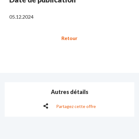
05.12.2024
Autres détails
Partagez cette offre