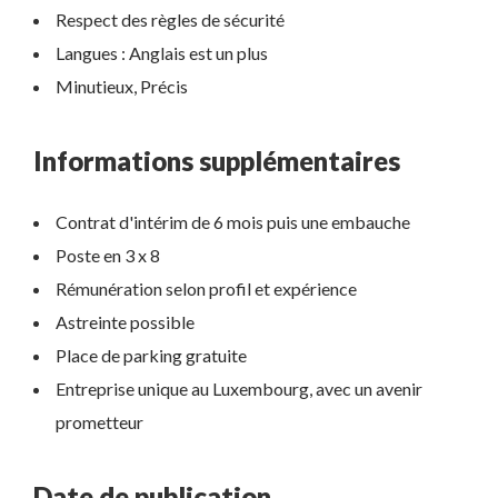
Respect des règles de sécurité
Langues : Anglais est un plus
Minutieux, Précis
Informations supplémentaires
Contrat d'intérim de 6 mois puis une embauche
Poste en 3 x 8
Rémunération selon profil et expérience
Astreinte possible
Place de parking gratuite
Entreprise unique au Luxembourg, avec un avenir
prometteur
Date de publication