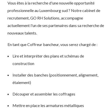
Vous êtes à la recherche d'une nouvelle opportunité
professionnelle au Luxembourg sud ? Notre cabinet de
recrutement, GO RH Solutions, accompagne
actuellement l'un de ses partenaires dans sa recherche de
nouveaux talents.
En tant que Coffreur bancheur, vous serez chargé de :
Lire et interpréter des plans et schémas de
construction
Installer des banches (positionnement, alignement,
étaiement)
Découper et assembler les coffrages
Mettre en place les armatures métalliques