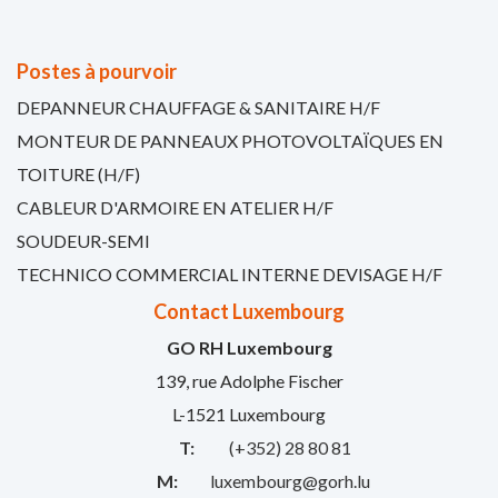
Postes à pourvoir
DEPANNEUR CHAUFFAGE & SANITAIRE H/F
MONTEUR DE PANNEAUX PHOTOVOLTAÏQUES EN
TOITURE (H/F)
CABLEUR D'ARMOIRE EN ATELIER H/F
SOUDEUR-SEMI
TECHNICO COMMERCIAL INTERNE DEVISAGE H/F
Contact Luxembourg
GO RH Luxembourg
139, rue Adolphe Fischer
L-1521 Luxembourg
T:
(+352) 28 80 81
M:
luxembourg@gorh.lu