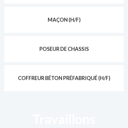
MAÇON (H/F)
POSEUR DE CHASSIS
COFFREUR BÉTON PRÉFABRIQUÉ (H/F)
Travaillons