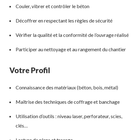
Couler, vibrer et contrôler le béton
Décoffrer en respectant les règles de sécurité
Vérifier la qualité et la conformité de l’ouvrage réalisé
Participer au nettoyage et au rangement du chantier
Votre Profil
Connaissance des matériaux (béton, bois, métal)
Maîtrise des techniques de coffrage et banchage
Utilisation d’outils : niveau laser, perforateur, scies,
clés…
Lecture de plans et traçage