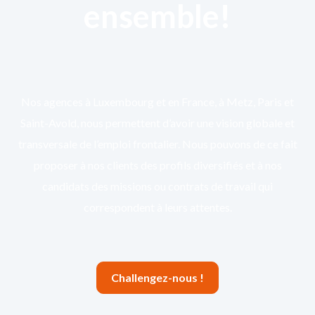
ensemble!
Nos agences à Luxembourg et en France, à Metz, Paris et
Saint-Avold, nous permettent d’avoir une vision globale et
transversale de l’emploi frontalier. Nous pouvons de ce fait
proposer à nos clients des profils diversifiés et à nos
candidats des missions ou contrats de travail qui
correspondent à leurs attentes.
Challengez-nous !