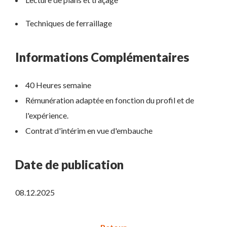
Techniques de ferraillage
Informations Complémentaires
40 Heures semaine
Rémunération adaptée en fonction du profil et de
l'expérience.
Contrat d'intérim en vue d'embauche
Date de publication
08.12.2025