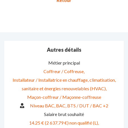
Autres détails
Métier principal
Coffreur / Coffreuse
Installateur / Installatrice en chauffage, climatisation,
sanitaire et énergies renouvelables (HVAC)
Maçon-coffreur / Maçonne-coffreuse
Niveau BAC
BAC
BTS / DUT / BAC +2
Salaire brut souhaité
14.25 € (2 637.79 €) non qualifié (L)