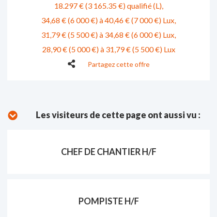
18.297 € (3 165.35 €) qualifié (L)
34,68 € (6 000 €) à 40,46 € (7 000 €) Lux
31,79 € (5 500 €) à 34,68 € (6 000 €) Lux
28,90 € (5 000 €) à 31,79 € (5 500 €) Lux
Partagez cette offre
Les visiteurs de cette page ont aussi vu :
CHEF DE CHANTIER H/F
POMPISTE H/F