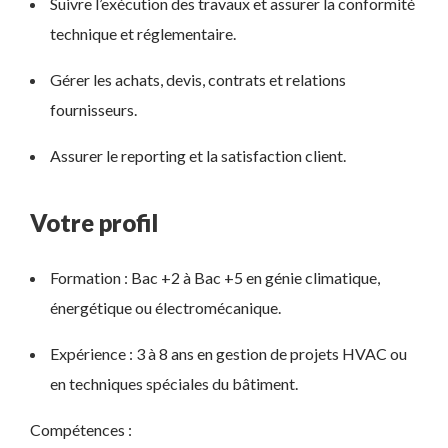
Suivre l’exécution des travaux et assurer la conformité
technique et réglementaire.
Gérer les achats, devis, contrats et relations
fournisseurs.
Assurer le reporting et la satisfaction client.
Votre profil
Formation : Bac +2 à Bac +5 en génie climatique,
énergétique ou électromécanique.
Expérience : 3 à 8 ans en gestion de projets HVAC ou
en techniques spéciales du bâtiment.
Compétences :