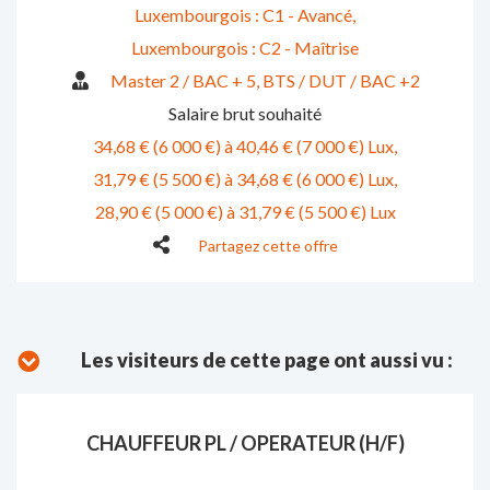
Luxembourgois : C1 - Avancé
Luxembourgois : C2 - Maîtrise
Master 2 / BAC + 5
BTS / DUT / BAC +2
Salaire brut souhaité
34,68 € (6 000 €) à 40,46 € (7 000 €) Lux
31,79 € (5 500 €) à 34,68 € (6 000 €) Lux
28,90 € (5 000 €) à 31,79 € (5 500 €) Lux
Partagez cette offre
Les visiteurs de cette page ont aussi vu :
CHAUFFEUR PL / OPERATEUR (H/F)