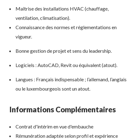
Maîtrise des installations HVAC (chauffage,
ventilation, climatisation).
Connaissance des normes et réglementations en
vigueur.
Bonne gestion de projet et sens du leadership.
Logiciels : AutoCAD, Revit ou équivalent (atout).
Langues : Français indispensable ; l’allemand, l’anglais
ou le luxembourgeois sont un atout.
Informations Complémentaires
Contrat d'intérim en vue d'embauche
Rémunération adaptée selon profil et expérience