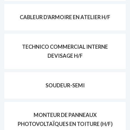
CABLEUR D'ARMOIRE EN ATELIER H/F
TECHNICO COMMERCIAL INTERNE
DEVISAGE H/F
SOUDEUR-SEMI
MONTEUR DE PANNEAUX
PHOTOVOLTAÏQUES EN TOITURE (H/F)