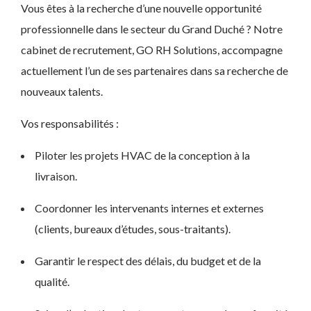
Vous êtes à la recherche d’une nouvelle opportunité
professionnelle dans le secteur du Grand Duché ? Notre
cabinet de recrutement, GO RH Solutions, accompagne
actuellement l’un de ses partenaires dans sa recherche de
nouveaux talents.
Vos responsabilités :
Piloter les projets HVAC de la conception à la
livraison.
Coordonner les intervenants internes et externes
(clients, bureaux d’études, sous-traitants).
Garantir le respect des délais, du budget et de la
qualité.