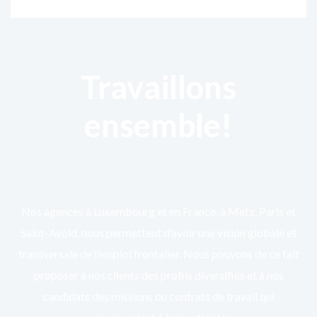
Travaillons
ensemble!
Nos agences à Luxembourg et en France, à Metz, Paris et
Saint-Avold, nous permettent d’avoir une vision globale et
transversale de l’emploi frontalier. Nous pouvons de ce fait
proposer à nos clients des profils diversifiés et à nos
candidats des missions ou contrats de travail qui