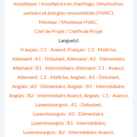
Installateur / Installatrice en chauffage, climatisation,
sanitaire et énergies renouvelables (HVAC)
Monteur / Monteuse HVAC
Chef de Projet / Cheffe de Projet
Langue(s)
Français : C1 - Avancé
Français : C2 - Maîtrise
Allemand : A1 - Débutant
Allemand : A2 - Elémentaire
Allemand : B1 - Intermédiaire
Allemand : C1 - Avancé
Allemand : C2 - Maîtrise
Anglais : A1 - Débutant
Anglais : A2 - Elémentaire
Anglais : B1 - Intermédiaire
Anglais : B2 - Intermédiaire Avancé
Anglais : C1 - Avancé
Luxembourgois : A1 - Débutant
Luxembourgois : A2 - Elémentaire
Luxembourgois : B1 - Intermédiaire
Luxembourgois : B2 - Intermédiaire Avancé