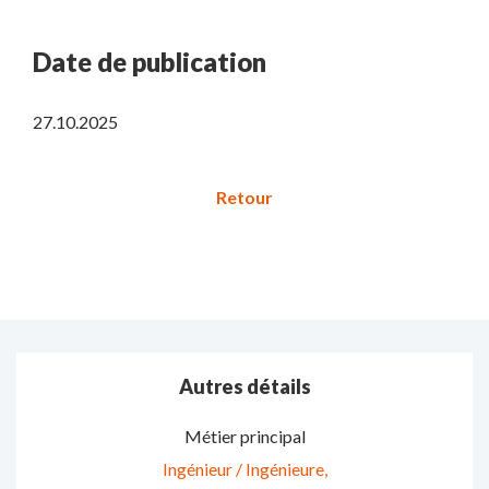
Date de publication
27.10.2025
Autres détails
Métier principal
Ingénieur / Ingénieure