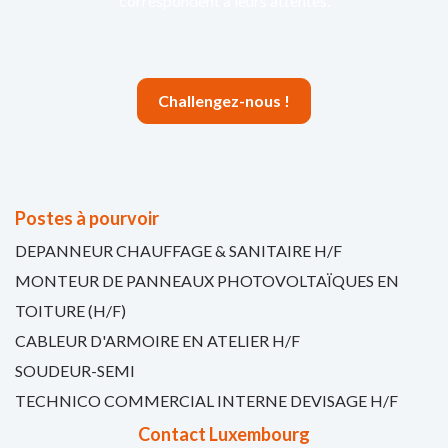
correspondent à leurs attentes.
Challengez-nous !
Postes à pourvoir
DEPANNEUR CHAUFFAGE & SANITAIRE H/F
MONTEUR DE PANNEAUX PHOTOVOLTAÏQUES EN
TOITURE (H/F)
CABLEUR D'ARMOIRE EN ATELIER H/F
SOUDEUR-SEMI
TECHNICO COMMERCIAL INTERNE DEVISAGE H/F
Contact Luxembourg