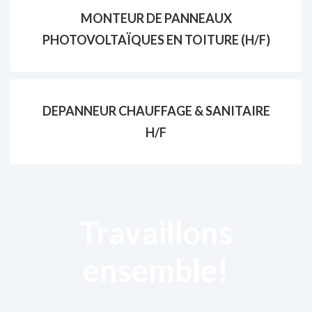
MONTEUR DE PANNEAUX
PHOTOVOLTAÏQUES EN TOITURE (H/F)
DEPANNEUR CHAUFFAGE & SANITAIRE
H/F
Travaillons
ensemble!