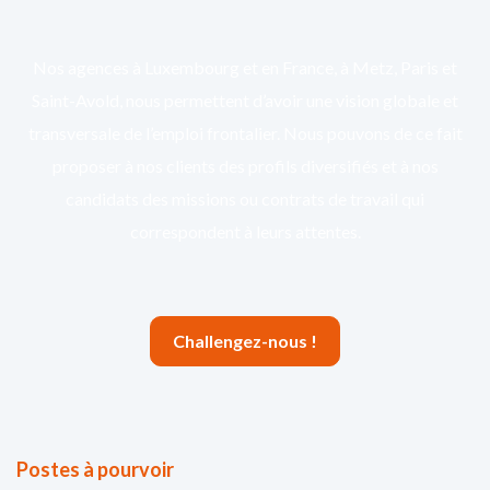
Nos agences à Luxembourg et en France, à Metz, Paris et
Saint-Avold, nous permettent d’avoir une vision globale et
transversale de l’emploi frontalier. Nous pouvons de ce fait
proposer à nos clients des profils diversifiés et à nos
candidats des missions ou contrats de travail qui
correspondent à leurs attentes.
Challengez-nous !
Postes à pourvoir