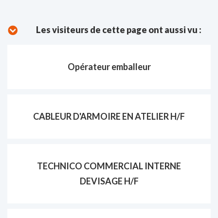
Les visiteurs de cette page ont aussi vu :
Opérateur emballeur
CABLEUR D'ARMOIRE EN ATELIER H/F
TECHNICO COMMERCIAL INTERNE
DEVISAGE H/F