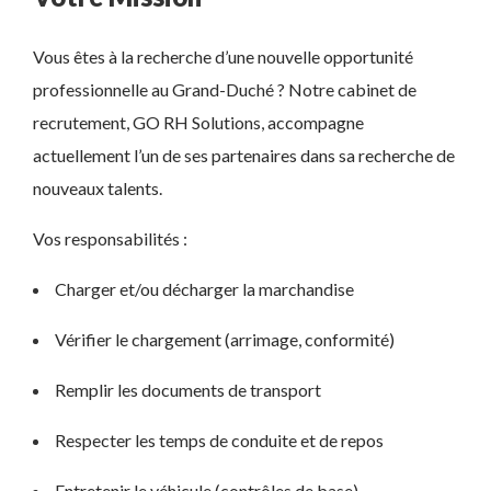
Vous êtes à la recherche d’une nouvelle opportunité
professionnelle au Grand-Duché ? Notre cabinet de
recrutement, GO RH Solutions, accompagne
actuellement l’un de ses partenaires dans sa recherche de
nouveaux talents.
Vos responsabilités :
Charger et/ou décharger la marchandise
Vérifier le chargement (arrimage, conformité)
Remplir les documents de transport
Respecter les temps de conduite et de repos
Entretenir le véhicule (contrôles de base)