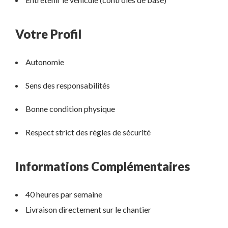
Votre Profil
Autonomie
Sens des responsabilités
Bonne condition physique
Respect strict des règles de sécurité
Informations Complémentaires
40 heures par semaine
Livraison directement sur le chantier