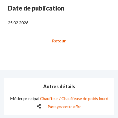
Date de publication
25.02.2026
Autres détails
Métier principal
Chauffeur / Chauffeuse de poids lourd
Partagez cette offre