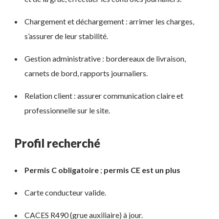
Chargement et déchargement : arrimer les charges,
s’assurer de leur stabilité.
Gestion administrative : bordereaux de livraison,
carnets de bord, rapports journaliers.
Relation client : assurer communication claire et
professionnelle sur le site.
Profil recherché
Permis C obligatoire
;
permis CE est un plus
Carte conducteur valide.
CACES R490 (grue auxiliaire) à jour.