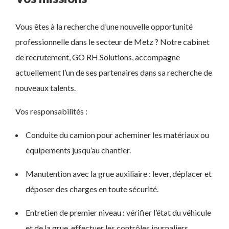
Vous êtes à la recherche d’une nouvelle opportunité
professionnelle dans le secteur de Metz ? Notre cabinet
de recrutement, GO RH Solutions, accompagne
actuellement l’un de ses partenaires dans sa recherche de
nouveaux talents.
Vos responsabilités :
Conduite du camion pour acheminer les matériaux ou
équipements jusqu’au chantier.
Manutention avec la grue auxiliaire : lever, déplacer et
déposer des charges en toute sécurité.
Entretien de premier niveau : vérifier l’état du véhicule
et de la grue, effectuer les contrôles journaliers.