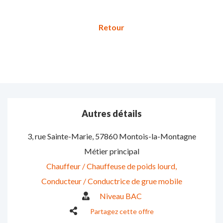
Autres détails
3, rue Sainte-Marie
,
57860 Montois-la-Montagne
Métier principal
Chauffeur / Chauffeuse de poids lourd
Conducteur / Conductrice de grue mobile
Niveau BAC
Partagez cette offre