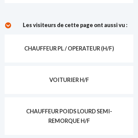
Les visiteurs de cette page ont aussi vu :
CHAUFFEUR PL / OPERATEUR (H/F)
VOITURIER H/F
CHAUFFEUR POIDS LOURD SEMI-
REMORQUE H/F