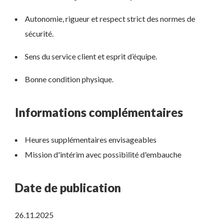
Autonomie, rigueur et respect strict des normes de
sécurité.
Sens du service client et esprit d’équipe.
Bonne condition physique.
Informations complémentaires
Heures supplémentaires envisageables
Mission d'intérim avec possibilité d'embauche
Date de publication
26.11.2025