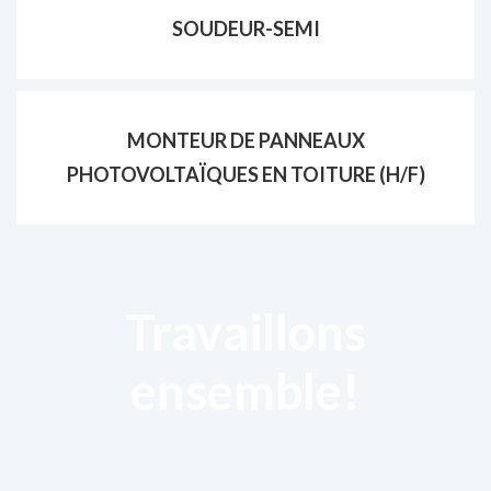
SOUDEUR-SEMI
MONTEUR DE PANNEAUX
PHOTOVOLTAÏQUES EN TOITURE (H/F)
Travaillons
ensemble!