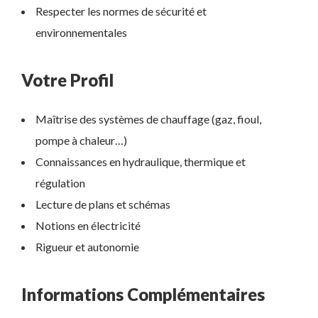
Respecter les normes de sécurité et
environnementales
Votre Profil
Maîtrise des systèmes de chauffage (gaz, fioul,
pompe à chaleur…)
Connaissances en hydraulique, thermique et
régulation
Lecture de plans et schémas
Notions en électricité
Rigueur et autonomie
Informations Complémentaires