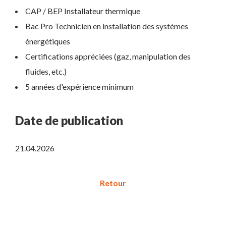
CAP / BEP Installateur thermique
Bac Pro Technicien en installation des systèmes
énergétiques
Certifications appréciées (gaz, manipulation des
fluides, etc.)
5 années d'expérience minimum
Date de publication
21.04.2026