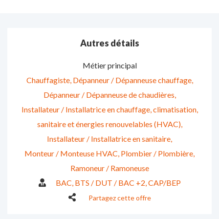
Autres détails
Métier principal
Chauffagiste
Dépanneur / Dépanneuse chauffage
Dépanneur / Dépanneuse de chaudières
Installateur / Installatrice en chauffage, climatisation,
sanitaire et énergies renouvelables (HVAC)
Installateur / Installatrice en sanitaire
Monteur / Monteuse HVAC
Plombier / Plombière
Ramoneur / Ramoneuse
BAC
BTS / DUT / BAC +2
CAP/BEP
Partagez cette offre