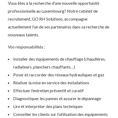
Vous êtes à la recherche d’une nouvelle opportunité
professionnelle au Luxembourg? Notre cabinet de
recrutement, GO RH Solutions, accompagne
actuellement l’un de ses partenaires dans sa recherche de
nouveaux talents.
Vos responsabilités :
Installer des équipements de chauffage (chaudières,
radiateurs, planchers chauffants…)
Poser et raccorder des réseaux hydrauliques et gaz
Réaliser la mise en service des installations
Effectuer l’entretien préventif et curatif
Diagnostiquer les pannes et assurer le dépannage
Lire et interpréter des plans techniques
Conseiller les clients sur l’utilisation des équipements