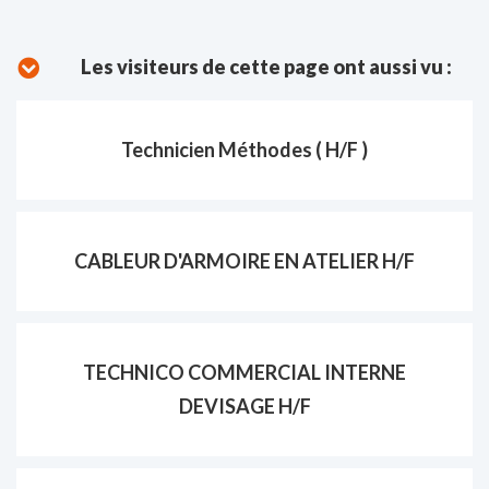
Les visiteurs de cette page ont aussi vu :
Technicien Méthodes ( H/F )
CABLEUR D'ARMOIRE EN ATELIER H/F
TECHNICO COMMERCIAL INTERNE
DEVISAGE H/F