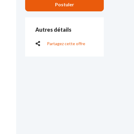
Autres détails
Partagez cette offre