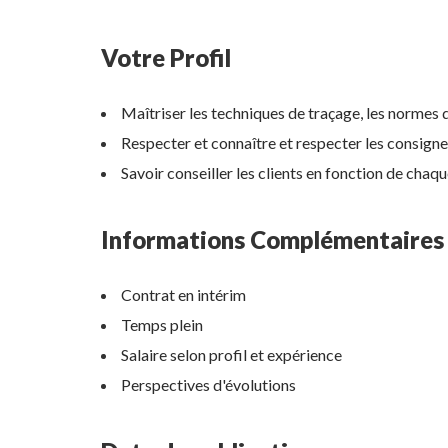
Votre Profil
Maîtriser les techniques de traçage, les normes 
Respecter et connaître et respecter les consigne
Savoir conseiller les clients en fonction de chaqu
Informations Complémentaires
Contrat en intérim
Temps plein
Salaire selon profil et expérience
Perspectives d'évolutions