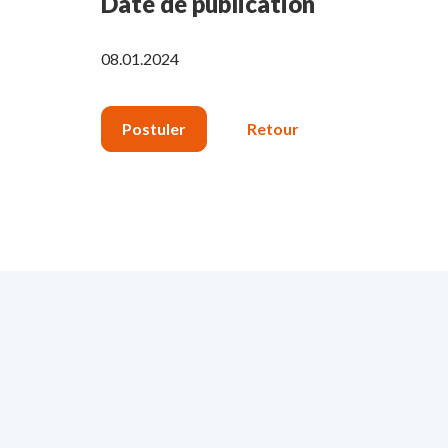
Date de publication
08.01.2024