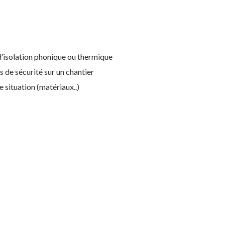
d’isolation phonique ou thermique
s de sécurité sur un chantier
e situation (matériaux..)