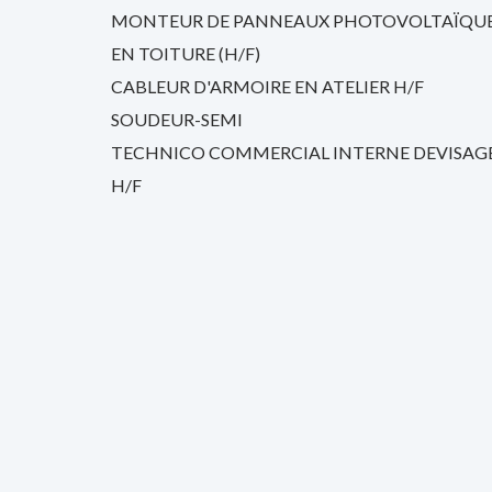
MONTEUR DE PANNEAUX PHOTOVOLTAÏQU
EN TOITURE (H/F)
CABLEUR D'ARMOIRE EN ATELIER H/F
SOUDEUR-SEMI
TECHNICO COMMERCIAL INTERNE DEVISAG
H/F