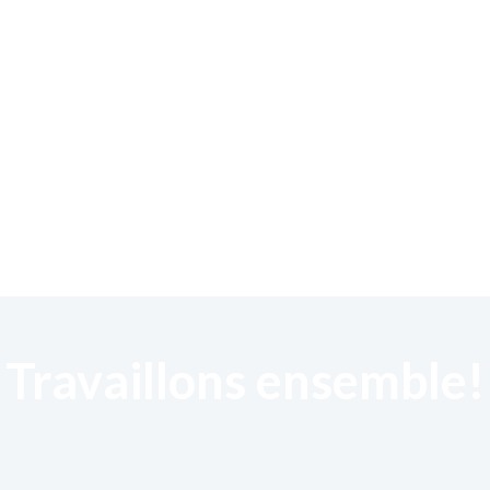
Travaillons ensemble!