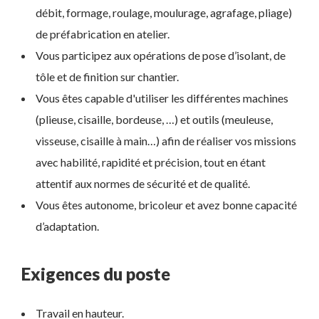
débit, formage, roulage, moulurage, agrafage, pliage)
de préfabrication en atelier.
Vous participez aux opérations de pose d’isolant, de
tôle et de finition sur chantier.
Vous êtes capable d'utiliser les différentes machines
(plieuse, cisaille, bordeuse, …) et outils (meuleuse,
visseuse, cisaille à main…) afin de réaliser vos missions
avec habilité, rapidité et précision, tout en étant
attentif aux normes de sécurité et de qualité.
Vous êtes autonome, bricoleur et avez bonne capacité
d’adaptation.
Exigences du poste
Travail en hauteur.