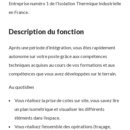
Entreprise numéro 1 de l'Isolation Thermique Industrielle
en France.
Description du fonction
Après une période d’intégration, vous êtes rapidement
autonome sur votre poste grâce aux compétences
techniques acquises au cours de vos formations et aux
compétences que vous avez développées sur le terrain.
Au quotidien
Vous réalisez la prise de cotes sur site, vous savez lire
un plan isométrique et visualiser les différents
éléments dans l’espace.
Vous réalisez l’ensemble des opérations (traçage,