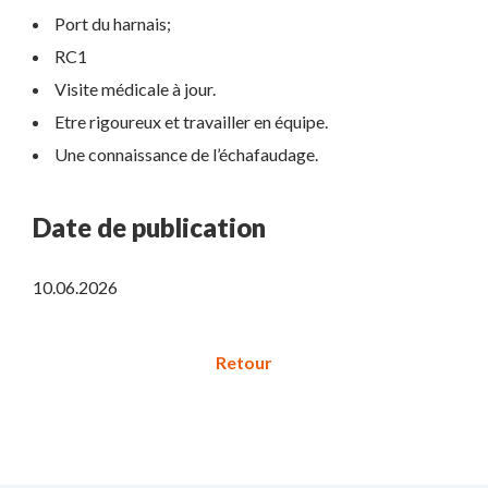
Port du harnais;
RC1
Visite médicale à jour.
Etre rigoureux et travailler en équipe.
Une connaissance de l’échafaudage.
Date de publication
10.06.2026